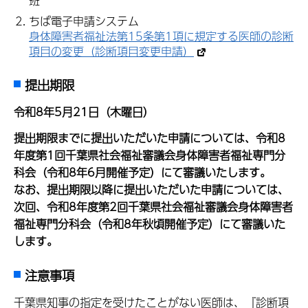
班
ちば電子申請システム
身体障害者福祉法第15条第1項に規定する医師の診断
項目の変更（診断項目変更申請）
提出期限
令和8年5月21日（木曜日）
提出期限までに提出いただいた申請については、令和8
年度第1回千葉県社会福祉審議会身体障害者福祉専門分
科会（令和8年6月開催予定）にて審議いたします。
なお、提出期限以降に提出いただいた申請については、
次回、令和8年度第2回千葉県社会福祉審議会身体障害者
福祉専門分科会（令和8年秋頃開催予定）にて審議いた
します。
注意事項
千葉県知事の指定を受けたことがない医師は、『診断項