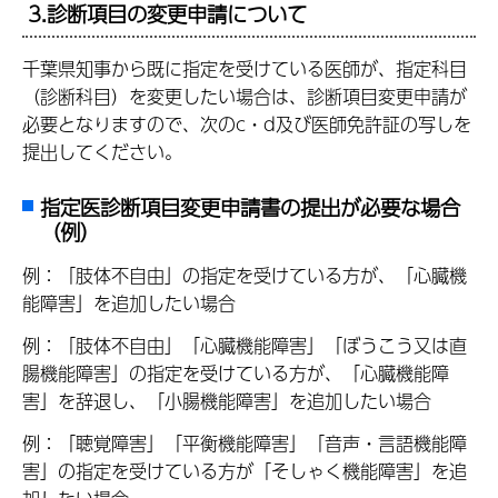
3.診断項目の変更申請について
千葉県知事から既に指定を受けている医師が、指定科目
（診断科目）を変更したい場合は、診断項目変更申請が
必要となりますので、次のc・d及び医師免許証の写しを
提出してください。
指定医診断項目変更申請書の提出が必要な場合
（例）
例：「肢体不自由」の指定を受けている方が、「心臓機
能障害」を追加したい場合
例：「肢体不自由」「心臓機能障害」「ぼうこう又は直
腸機能障害」の指定を受けている方が、「心臓機能障
害」を辞退し、「小腸機能障害」を追加したい場合
例：「聴覚障害」「平衡機能障害」「音声・言語機能障
害」の指定を受けている方が「そしゃく機能障害」を追