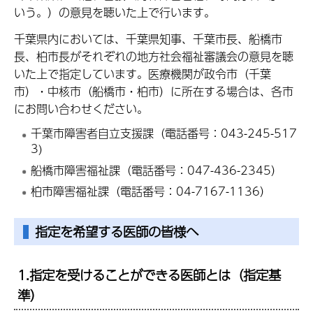
いう。）の意見を聴いた上で行います。
千葉県内においては、千葉県知事、千葉市長、船橋市
長、柏市長がそれぞれの地方社会福祉審議会の意見を聴
いた上で指定しています。医療機関が政令市（千葉
市）・中核市（船橋市・柏市）に所在する場合は、各市
にお問い合わせください。
千葉市障害者自立支援課（電話番号：043-245-517
3)
船橋市障害福祉課（電話番号：047-436-2345）
柏市障害福祉課（電話番号：04-7167-1136）
指定を希望する医師の皆様へ
1.指定を受けることができる医師とは（指定基
準）