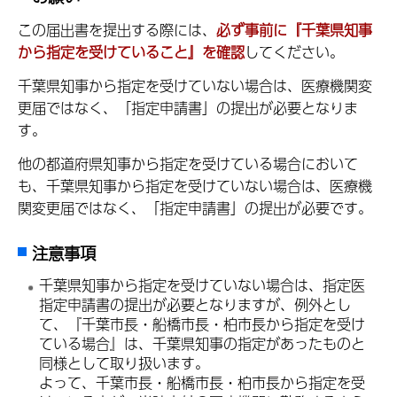
この届出書を提出する際には、
必ず事前に『千葉県知事
から指定を受けていること』を確認
してください。
千葉県知事から指定を受けていない場合は、医療機関変
更届ではなく、「指定申請書」の提出が必要となりま
す。
他の都道府県知事から指定を受けている場合において
も、千葉県知事から指定を受けていない場合は、医療機
関変更届ではなく、「指定申請書」の提出が必要です。
注意事項
千葉県知事から指定を受けていない場合は、指定医
指定申請書の提出が必要となりますが、例外とし
て、『千葉市長・船橋市長・柏市長から指定を受け
ている場合』は、千葉県知事の指定があったものと
同様として取り扱います。
よって、千葉市長・船橋市長・柏市長から指定を受