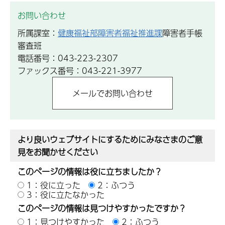
お問い合わせ
所属課室：
健康福祉部障害者福祉推進課
障害者手帳
審査班
電話番号：043-223-2307
ファックス番号：043-221-3977
より良いウェブサイトにするためにみなさまのご意
見をお聞かせください
このページの情報は役に立ちましたか？
1：役に立った
2：ふつう
3：役に立たなかった
このページの情報は見つけやすかったですか？
1：見つけやすかった
2：ふつう