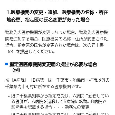
1.医療機関の変更・追加、医療機関の名称・所在
地変更、指定医の氏名変更があった場合
勤務先の医療機関が変更になった場合、勤務先の医療機
関を追加する場合、医療機関の名称・住所が変更された
場合、指定医の氏名が変更された場合は、次の届出書
（e）を提出してください。
指定医医療機関変更届の提出が必要な場合
（例）
※「A病院」「B病院」は、千葉市・船橋市・柏市以外の
千葉県内市町村に所在する医療機関です。
既に千葉県知事から指定を受け、A病院に勤務してい
る医師が、A病院を退職してB病院に転勤。B病院で
診断書を記載する場合・・・勤務先の変更
既に千葉県知事から指定を受け、A病院に勤務してい