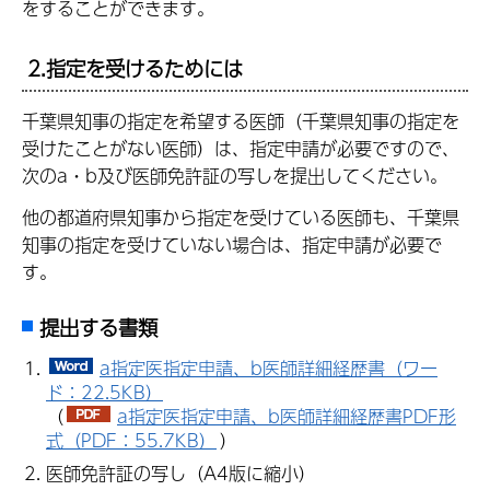
をすることができます。
2.指定を受けるためには
千葉県知事の指定を希望する医師（千葉県知事の指定を
受けたことがない医師）は、指定申請が必要ですので、
次のa・b及び医師免許証の写しを提出してください。
他の都道府県知事から指定を受けている医師も、千葉県
知事の指定を受けていない場合は、指定申請が必要で
す。
提出する書類
a指定医指定申請、b医師詳細経歴書（ワー
ド：22.5KB）
（
a指定医指定申請、b医師詳細経歴書PDF形
式（PDF：55.7KB）
）
医師免許証の写し（A4版に縮小）