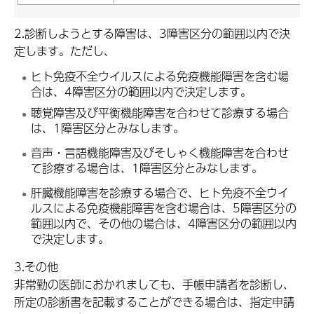
2.診断しようとする障害は、3障害区分の範囲以内で決
定します。ただし、
ヒト免疫不全ウイルスによる免疫機能障害を含む場
合は、4障害区分の範囲以内で決定します。
聴覚障害及び平衡機能障害を合わせて診療する場合
は、1障害区分とみなします。
音声・言語機能障害及びそしゃく機能障害を合わせ
て診療する場合は、1障害区分とみなします。
肝臓機能障害を診療する場合で、ヒト免疫不全ウイ
ルスによる免疫機能障害を含む場合は、5障害区分の
範囲以内で、その他の場合は、4障害区分の範囲以内
で決定します。
3.その他
非常勤の医師におかれましても、手帳申請者を診断し、
所定の診断書を記載することができる場合は、指定申請