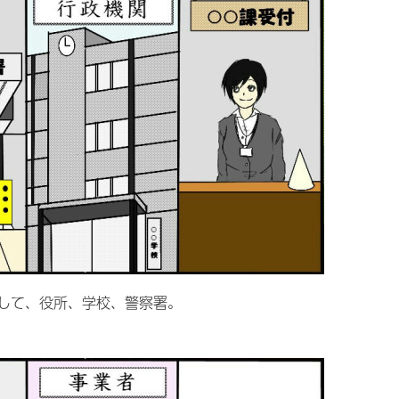
して、役所、学校、警察署。