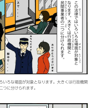
ろいろな場面が対象となります。大きくは行政機関
二つに分けられます。