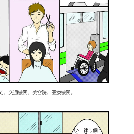
て、交通機関、美容院、医療機関。