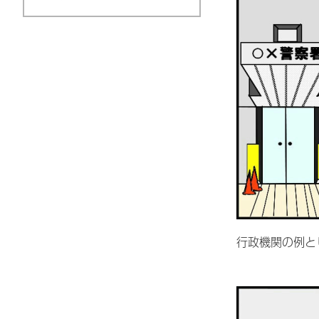
行政機関の例と