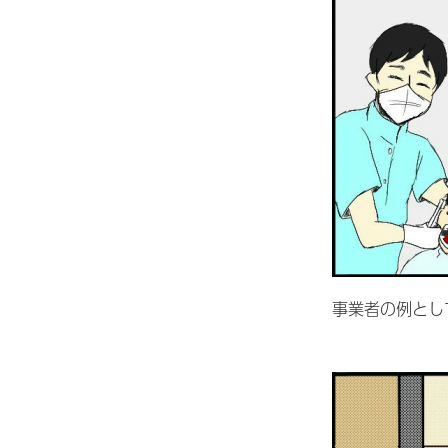
事業者の例とし