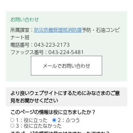
お問い合わせ
所属課室：
防災危機管理部消防課
予防・石油コンビ
ナート班
電話番号：043-223-2173
ファックス番号：043-224-5481
より良いウェブサイトにするためにみなさまのご意
見をお聞かせください
このページの情報は役に立ちましたか？
1：役に立った
2：ふつう
3：役に立たなかった