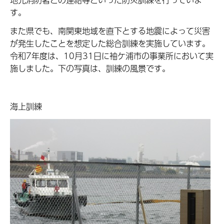
す。
また県でも、南関東地域を直下とする地震によって災害
が発生したことを想定した総合訓練を実施しています。
令和7年度は、10月31日に袖ケ浦市の事業所において実
施しました。下の写真は、訓練の風景です。
海上訓練