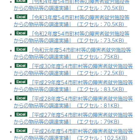
「令和4年度54市町村等の障害者就労施設等
からの物品等の調達実績」（エクセル：70.5KB）
「令和3年度54市町村等の障害者就労施設等
からの物品等の調達実績」（エクセル：70.5KB）
「令和2年度54市町村等の障害者就労施設等
からの物品等の調達実績」（エクセル：73.5KB）
「令和元年度54市町村等の障害者就労施設等
からの物品等の調達実績」（エクセル：75KB）
「平成30年度54市町村等の障害者就労施設等
からの物品等の調達実績」（エクセル：72.5KB）
「平成29年度54市町村等の障害者就労施設等
からの物品等の調達実績」（エクセル：83.5KB）
「平成28年度54市町村等の障害者就労施設等
からの物品等の調達実績」（エクセル：81KB）
「平成27年度54市町村等の障害者就労施設等
からの物品等の調達実績」（エクセル：79KB）
「平成26年度54市町村等の障害者就労施設等
からの物品等の調達実績」（エクセル：102.5KB）