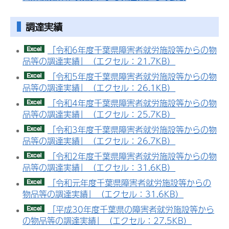
調達実績
「令和6年度千葉県障害者就労施設等からの物
品等の調達実績」（エクセル：21.7KB）
「令和5年度千葉県障害者就労施設等からの物
品等の調達実績」（エクセル：26.1KB）
「令和4年度千葉県障害者就労施設等からの物
品等の調達実績」（エクセル：25.7KB）
「令和3年度千葉県障害者就労施設等からの物
品等の調達実績」（エクセル：26.7KB）
「令和2年度千葉県障害者就労施設等からの物
品等の調達実績」（エクセル：31.6KB）
「令和元年度千葉県障害者就労施設等からの
物品等の調達実績」（エクセル：31.6KB）
「平成30年度千葉県の障害者就労施設等から
の物品等の調達実績」（エクセル：27.5KB）