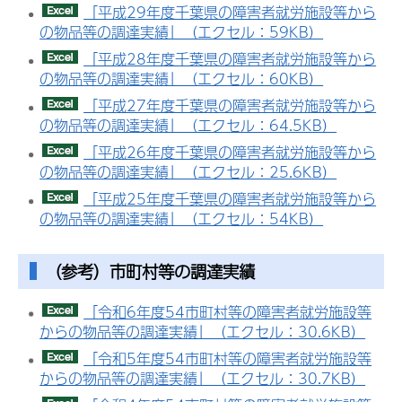
「平成29年度千葉県の障害者就労施設等から
の物品等の調達実績」（エクセル：59KB）
「平成28年度千葉県の障害者就労施設等から
の物品等の調達実績」（エクセル：60KB）
「平成27年度千葉県の障害者就労施設等から
の物品等の調達実績」（エクセル：64.5KB）
「平成26年度千葉県の障害者就労施設等から
の物品等の調達実績」（エクセル：25.6KB）
「平成25年度千葉県の障害者就労施設等から
の物品等の調達実績」（エクセル：54KB）
（参考）市町村等の調達実績
「令和6年度54市町村等の障害者就労施設等
からの物品等の調達実績」（エクセル：30.6KB）
「令和5年度54市町村等の障害者就労施設等
からの物品等の調達実績」（エクセル：30.7KB）