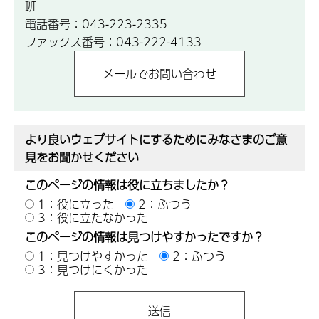
班
電話番号：043-223-2335
ファックス番号：043-222-4133
より良いウェブサイトにするためにみなさまのご意
見をお聞かせください
このページの情報は役に立ちましたか？
1：役に立った
2：ふつう
3：役に立たなかった
このページの情報は見つけやすかったですか？
1：見つけやすかった
2：ふつう
3：見つけにくかった