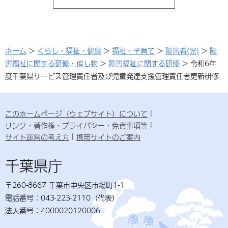
ホーム
>
くらし・福祉・健康
>
福祉・子育て
>
障害者(児)
>
障
害福祉に関する研修・催し物
>
障害福祉に関する研修
> 令和6年
度千葉県サービス管理責任者及び児童発達支援管理責任者更新研修
このホームページ（ウェブサイト）について
リンク・著作権・プライバシー・免責事項等
サイト運営の考え方
携帯サイトのご案内
千葉県庁
〒260-8667 千葉市中央区市場町1-1
電話番号：043-223-2110（代表）
法人番号：4000020120006