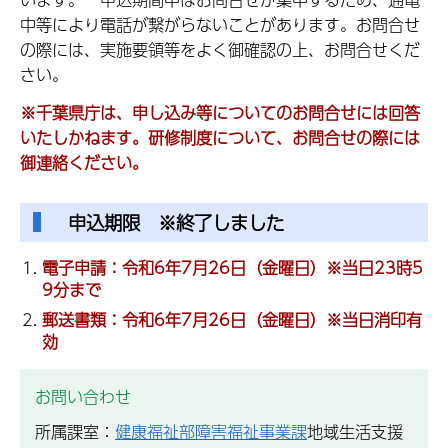
中等により電話が繋がらないことがあります。お問合せ
の際には、実施要領等をよく御確認の上、お問合せくだ
さい。
※千葉県庁は、申し込み等についてのお問合せには回答
いたしかねます。研修制度について、お問合せの際には
御連絡ください。
申込期限 ※終了しました
電子申請：令和6年7月26日（金曜日）※当日23時5
9分まで
郵送書類：令和6年7月26日（金曜日）※当日消印有
効
お問い合わせ
所属課室：
健康福祉部障害福祉事業課
地域生活支援