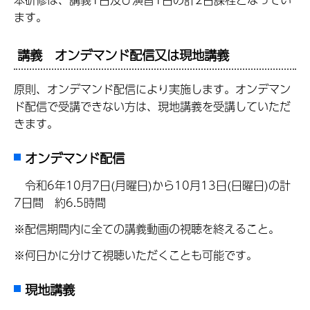
ます。
講義 オンデマンド配信又は現地講義
原則、オンデマンド配信により実施します。オンデマン
ド配信で受講できない方は、現地講義を受講していただ
きます。
オンデマンド配信
令和6年10月7日(月曜日)から10月13日(日曜日)の計
7日間 約6.5時間
※配信期間内に全ての講義動画の視聴を終えること。
※何日かに分けて視聴いただくことも可能です。
現地講義