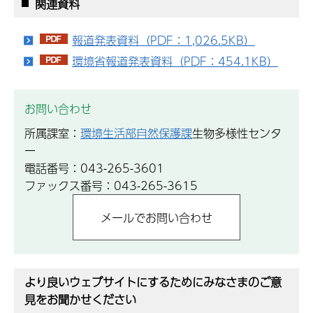
関連資料
報道発表資料（PDF：1,026.5KB）
環境省報道発表資料（PDF：454.1KB）
お問い合わせ
所属課室：
環境生活部自然保護課
生物多様性センタ
ー
電話番号：043-265-3601
ファックス番号：043-265-3615
より良いウェブサイトにするためにみなさまのご意
見をお聞かせください