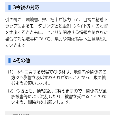
3今後の対応
引き続き、環境省、県、柏市が協力して、目視や粘着ト
ラップによるモニタリングと殺虫餌（ベイト剤）の設置
を実施するとともに、ヒアリに関連する情報や刺された
場合の対処法等について、県民や関係者等へ注意喚起し
ていきます。
4その他
（1）本件に関する現場での取材は、地権者や関係者の
方々へ影響を及ぼすおそれがあることから、厳に慎
むようお願いします。
（2）今後とも、情報提供に努めますので、関係者が風
評被害等により混乱したり、被害を受けることのな
いよう、御協力をお願いします。