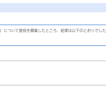
）について意見を募集したところ、結果は以下のとおりでした