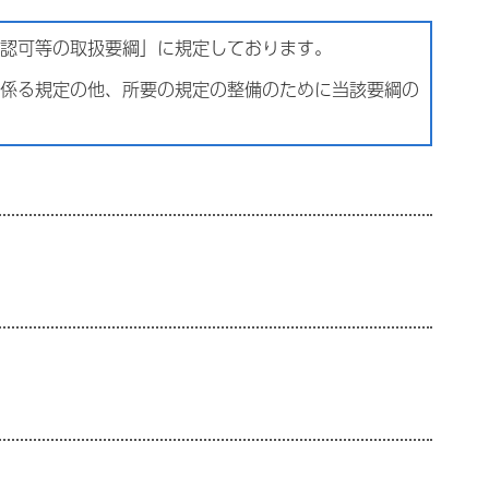
認可等の取扱要綱」に規定しております。
係る規定の他、所要の規定の整備のために当該要綱の