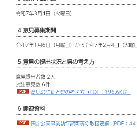
令和7年3月4日（火曜日）
4 意見募集期間
令和7年1月6日（月曜日）から令和7年2月4日（火曜
5 意見の提出状況と県の考え方
意見提出者数 2人
提出意見数 6件
意見の詳細と県の考え方（PDF：196.6KB）
6 関連資料
国定公園事業執行認可等の取扱要綱（PDF：441