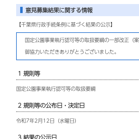
意見募集結果に関する情報
【千葉県行政手続条例に基づく結果の公示】
国定公園事業執行認可等の取扱要綱の一部改正（案
御協力いただきありがとうございました。
1 規則等
国定公園事業執行認可等の取扱要綱
2 規則等の公布日・決定日
令和7年2月12日（水曜日）
3 結果の公示日