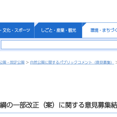
・文化・スポーツ
しごと・産業・観光
環境・まちづ
公園・国定公園
>
自然公園に関するパブリックコメント（意見募集）
綱の一部改正（案）に関する意見募集