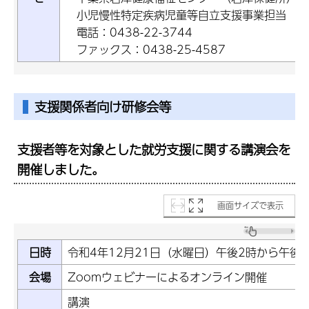
小児慢性特定疾病児童等自立支援事業担当
電話：0438-22-3744
ファックス：0438-25-4587
支援関係者向け研修会等
支援者等を対象とした就労支援に関する講演会を
開催しました。
画面サイズで表示
日時
令和4年12月21日（水曜日）午後2時から午後
会場
Zoomウェビナーによるオンライン開催
講演