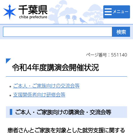
検索・メニュ
千葉県
ー
ページ番号：551140
令和4年度講演会開催状況
ご本人・ご家族向けの交流会等
支援関係者向け研修会等
ご本人・ご家族向けの講演会・交流会等
患者さんとご家族を対象とした就労支援に関する