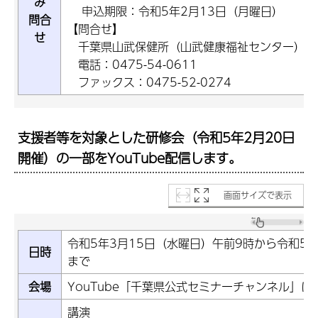
み
申込期限：令和5年2月13日（月曜日）
問合
【問合せ】
せ
千葉県山武保健所（山武健康福祉センター）地
電話：0475-54-0611
ファックス：0475-52-0274
支援者等を対象とした研修会（令和5年2月20日
開催）の一部をYouTube配信します。
画面サイズで表示
令和5年3月15日（水曜日）午前9時から令和5年
日時
まで
会場
YouTube「千葉県公式セミナーチャンネル」に
講演