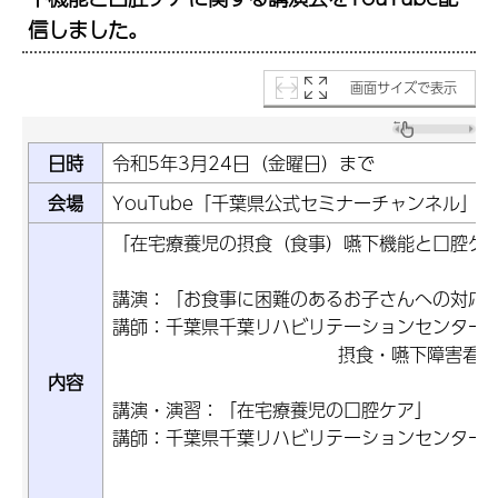
信しました。
画面サイズで表示
日時
令和5年3月24日（金曜日）まで
会場
YouTube「千葉県公式セミナーチャンネル」
「在宅療養児の摂食（食事）嚥下機能と口腔ケ
講演：「お食事に困難のあるお子さんへの対応
講師：千葉県千葉リハビリテーションセンター
摂食・嚥下障害看護
内容
講演・演習：「在宅療養児の口腔ケア」
講師：千葉県千葉リハビリテーションセンター