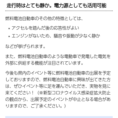
走行時はとても静か。電力源としても活用可能
燃料電池自動車のその他の特徴としては、
アクセルを踏んだ後の応答性がよい
エンジンがないため、騒音や振動が少なく静か
などが挙げられます。
また、燃料電池自動車のような電動車で発電した電気を
外部に供給する機能が注目されています。
今後も県内のイベント等に燃料電池自動車の出展を予定
しておりますので、燃料電池自動車に興味が出てきた方
は、ぜひイベント等に足を運んでいただき、実物を見に
来てください！（※新型コロナウイルス感染症拡大防止
の観点から、出展予定のイベントが中止となる場合があ
りますので、ご了承ください。）