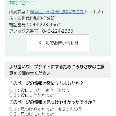
お問い合わせ
所属課室：
環境生活部温暖化対策推進課
エコオフィ
ス・次世代自動車推進班
電話番号：043-223-4564
ファックス番号：043-224-2330
より良いウェブサイトにするためにみなさまのご意
見をお聞かせください
このページの情報は役に立ちましたか？
1：役に立った
2：ふつう
3：役に立たなかった
このページの情報は見つけやすかったですか？
1：見つけやすかった
2：ふつう
3：見つけにくかった