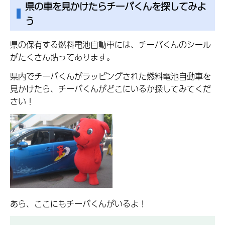
県の車を見かけたらチーバくんを探してみよ
う
県の保有する燃料電池自動車には、チーバくんのシール
がたくさん貼ってあります。
県内でチーバくんがラッピングされた燃料電池自動車を
見かけたら、チーバくんがどこにいるか探してみてくだ
さい！
あら、ここにもチーバくんがいるよ！