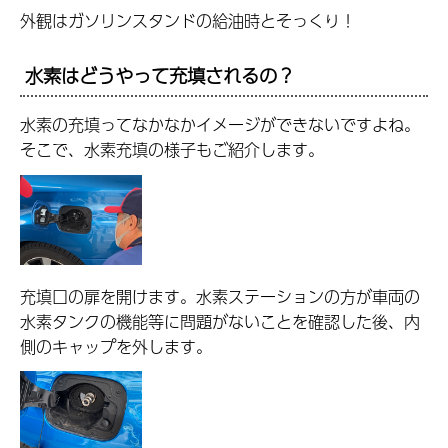
外観はガソリンスタンドの給油時とそっくり！
水素はどうやって充填されるの？
水素の充填ってなかなかイメージができないですよね。
そこで、水素充填の様子もご紹介します。
充填口の扉を開けます。水素ステーションの方が車両の
水素タンクの機能等に問題がないことを確認した後、内
側のキャップを外します。