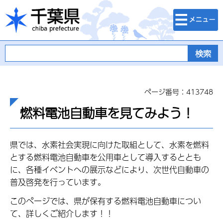
検索・メニュ
千葉県
ー
ページ番号：413748
燃料電池自動車を見てみよう！
県では、水素社会実現に向けた取組として、水素を燃料
とする燃料電池自動車を公用車として導入するととも
に、各種イベントへの展示などにより、次世代自動車の
普及啓発を行っています。
このページでは、県が保有する燃料電池自動車につい
て、詳しくご紹介します！！