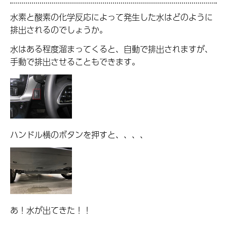
水素と酸素の化学反応によって発生した水はどのように
排出されるのでしょうか。
水はある程度溜まってくると、自動で排出されますが、
手動で排出させることもできます。
ハンドル横のボタンを押すと、、、、
あ！水が出てきた！！