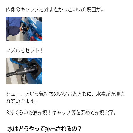
内側のキャップを外すとかっこいい充填口が。
ノズルをセット！
シュー、という気持ちのいい音とともに、水素が充填さ
れていきます。
3分くらいで満充填！キャップ等を閉めて充填完了。
水はどうやって排出されるの？