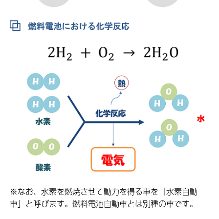
※なお、水素を燃焼させて動力を得る車を「水素自動
車」と呼びます。燃料電池自動車とは別種の車です。