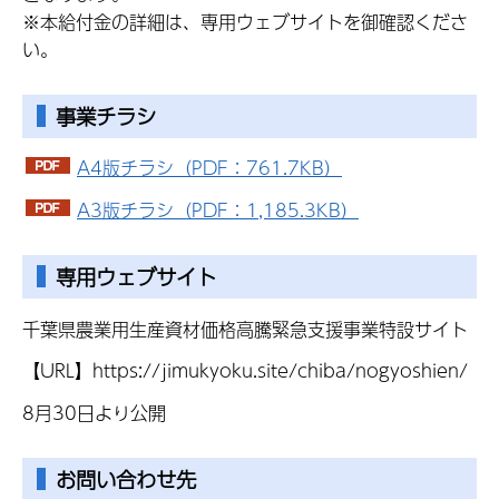
※本給付金の詳細は、専用ウェブサイトを御確認くださ
い。
事業チラシ
A4版チラシ（PDF：761.7KB）
A3版チラシ（PDF：1,185.3KB）
専用ウェブサイト
千葉県農業用生産資材価格高騰緊急支援事業特設サイト
【URL】https://jimukyoku.site/chiba/nogyoshien/
8月30日より公開
お問い合わせ先