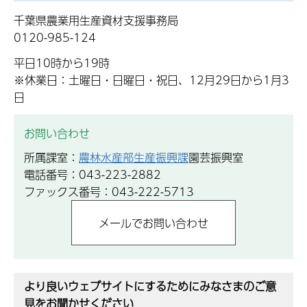
千葉県農業用生産資材支援事務局
0120-985-124
平日10時から19時
※休業日：土曜日・日曜日・祝日、12月29日から1月3
日
お問い合わせ
所属課室：
農林水産部生産振興課
園芸振興室
電話番号：043-223-2882
ファックス番号：043-222-5713
より良いウェブサイトにするためにみなさまのご意
見をお聞かせください