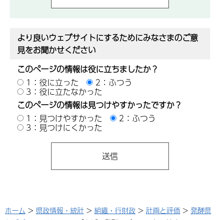
より良いウェブサイトにするためにみなさまのご意
見をお聞かせください
このページの情報は役に立ちましたか？
1：役に立った
2：ふつう
3：役に立たなかった
このページの情報は見つけやすかったですか？
1：見つけやすかった
2：ふつう
3：見つけにくかった
ホーム
>
県政情報・統計
>
組織・行財政
>
計画と評価
>
発酵県