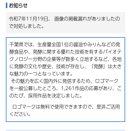
お知らせ
令和7年11月19日、 画像の掲載漏れがありましたの
で対処しました。
千葉県では、生産量全国1位の醤油やみりんなどの発
酵食品や、発酵に関する優れた技術を有するバイオテ
クノロジー分野の企業等が数多く立地するなど、各地
に発酵の文化や歴史、技術が存在し、「発酵」は大き
な魅力の一つとなっています。
その魅力を広く国内外に発信するため、ロゴマーク
を一般公募したところ、1,261作品の応募があり、こ
のたび、採用作品を決定しました。
ロゴマークは無料で使用できますので、是非ご活用
ください。