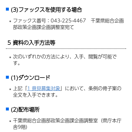
(3)ファックスを使用する場合
ファックス番号：043-225-4467 千葉県総合企画
部政策企画課企画調整室宛て
5 資料の入手方法等
次のいずれかの方法により、入手、閲覧が可能で
す。
(1)
ダウンロード
上記「
1 意見募集対象
」において、条例の骨子案の
全文を入手できます。
(2)配布場所
千葉県総合企画部政策企画課企画調整室（県庁本庁
舎9階）