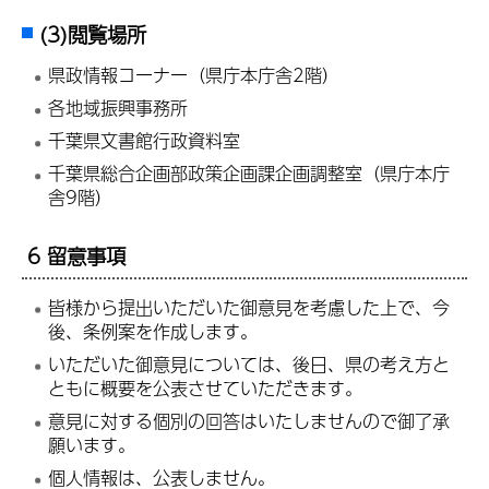
(3)閲覧場所
県政情報コーナー（県庁本庁舎2階）
各地域振興事務所
千葉県文書館行政資料室
千葉県総合企画部政策企画課企画調整室（県庁本庁
舎9階）
6 留意事項
皆様から提出いただいた御意見を考慮した上で、今
後、条例案を作成します。
いただいた御意見については、後日、県の考え方と
ともに概要を公表させていただきます。
意見に対する個別の回答はいたしませんので御了承
願います。
個人情報は、公表しません。