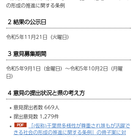
の形成の推進に関する条例
2 結果の公示日
令和5年11月21日（火曜日）
3 意見募集期間
令和5年9月1日（金曜日）～令和5年10月2日（月曜
日）
4 意見の提出状況と県の考え方
意見提出者数 669人
提出意見数 1,279件
「(仮称)千葉県多様性が尊重され誰もが活躍で
きる社会の形成の推進に関する条例」の骨子案に対