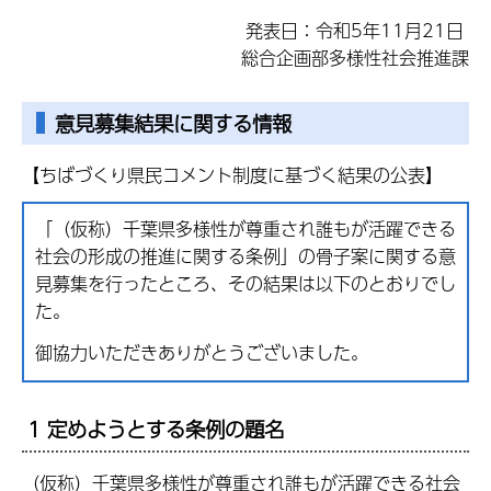
発表日：令和5年11月21日
総合企画部多様性社会推進課
意見募集結果に関する情報
【ちばづくり県民コメント制度に基づく結果の公表】
「（仮称）千葉県多様性が尊重され誰もが活躍できる
社会の形成の推進に関する条例」の骨子案に関する意
見募集を行ったところ、その結果は以下のとおりでし
た。
御協力いただきありがとうございました。
1 定めようとする条例の題名
（仮称）千葉県多様性が尊重され誰もが活躍できる社会