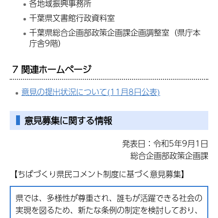
各地域振興事務所
千葉県文書館行政資料室
千葉県総合企画部政策企画課企画調整室（県庁本
庁舎9階）
7 関連ホームページ
意見の提出状況について(11月8日公表)
意見募集に関する情報
発表日：令和5年9月1日
総合企画部政策企画課
【ちばづくり県民コメント制度に基づく意見募集】
県では、多様性が尊重され、誰もが活躍できる社会の
実現を図るため、新たな条例の制定を検討しており、