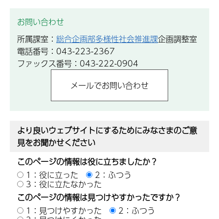
お問い合わせ
所属課室：
総合企画部多様性社会推進課
企画調整室
電話番号：043-223-2367
ファックス番号：043-222-0904
より良いウェブサイトにするためにみなさまのご意
見をお聞かせください
このページの情報は役に立ちましたか？
1：役に立った
2：ふつう
3：役に立たなかった
このページの情報は見つけやすかったですか？
1：見つけやすかった
2：ふつう