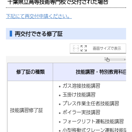
千葉県立高等技術専門校で交付された場合
下記にて再交付申請ください。
再交付できる修了証
画面サイズで表示
修了証の種類
技能講習・特別教育科目
ガス溶接技能講習
玉掛け技能講習
プレス作業主任者技能講習
技能講習修了証
ボイラー実技講習
フォークリフト運転技能講習
小型移動式クレーン運転技能講