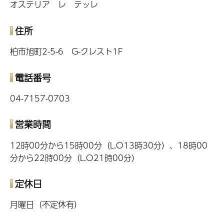
オステリア レ テッレ
住所
柏市旭町2-5-6 G-クレスト1F
電話番号
04-7157-0703
営業時間
12時00分から15時00分（L.O13時30分）、18時00
分から22時00分（L.O21時00分）
定休日
月曜日（不定休有）