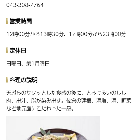
043-308-7764
営業時間
12時00分から13時30分、17時00分から23時00分
定休日
日曜日、第1月曜日
料理の説明
天ぷらのサクッとした食感の後に、とろけるいのしし
肉、出汁、脂が染み出す。佐倉の蓮根、酒塩、酒、野菜
など地元産にこだわった一品。