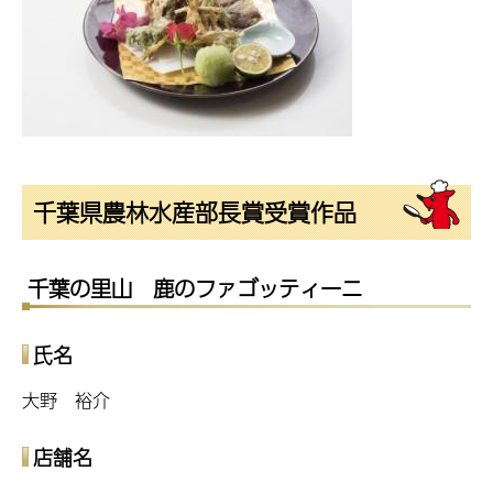
千葉県農林水産部長賞受賞作品
千葉の里山 鹿のファゴッティーニ
氏名
大野 裕介
店舗名