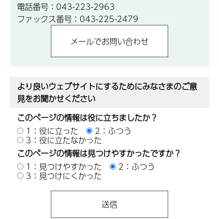
電話番号：043-223-2963
ファックス番号：043-225-2479
より良いウェブサイトにするためにみなさまのご意
見をお聞かせください
このページの情報は役に立ちましたか？
1：役に立った
2：ふつう
3：役に立たなかった
このページの情報は見つけやすかったですか？
1：見つけやすかった
2：ふつう
3：見つけにくかった