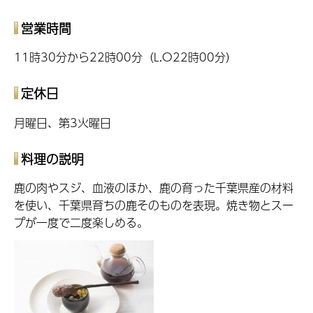
営業時間
11時30分から22時00分（L.O22時00分）
定休日
月曜日、第3火曜日
料理の説明
鹿の肉やスジ、血液のほか、鹿の育った千葉県産の材料
を使い、千葉県育ちの鹿そのものを表現。焼き物とスー
プが一度で二度楽しめる。