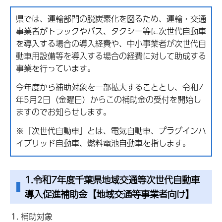
県では、運輸部門の脱炭素化を図るため、運輸・交通
事業者がトラックやバス、タクシー等に次世代自動車
を導入する場合の導入経費や、中小事業者が次世代自
動車用設備等を導入する場合の経費に対して助成する
事業を行っています。
今年度から補助対象を一部拡大することとし、令和7
年5月2日（金曜日）からこの補助金の受付を開始し
ますのでお知らせします。
※「次世代自動車」とは、電気自動車、プラグインハ
イブリッド自動車、燃料電池自動車を指します。
1.令和7年度千葉県地域交通等次世代自動車
導入促進補助金【地域交通等事業者向け】
補助対象