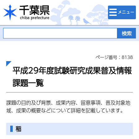
検索・メニュ
千葉県
ー
ページ番号：8138
平成29年度試験研究成果普及情報
課題一覧
課題の目的及び背景、成果内容、留意事項、普及対象地
域、成果の概要などについて詳細を記載しています。
稲