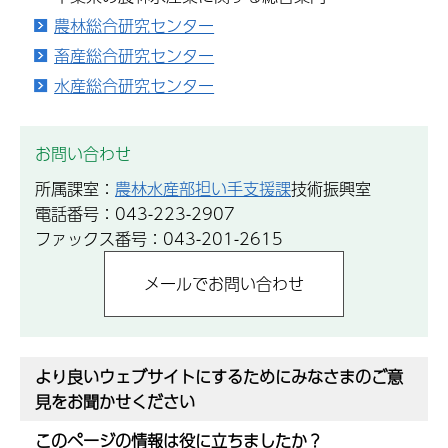
農林総合研究センター
畜産総合研究センター
水産総合研究センター
お問い合わせ
所属課室：
農林水産部担い手支援課
技術振興室
電話番号：043-223-2907
ファックス番号：043-201-2615
より良いウェブサイトにするためにみなさまのご意
見をお聞かせください
このページの情報は役に立ちましたか？