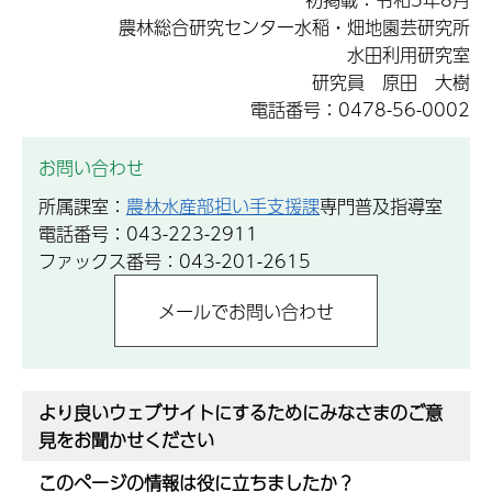
農林総合研究センター水稲・畑地園芸研究所
水田利用研究室
研究員 原田 大樹
電話番号：0478-56-0002
お問い合わせ
所属課室：
農林水産部担い手支援課
専門普及指導室
電話番号：043-223-2911
ファックス番号：043-201-2615
より良いウェブサイトにするためにみなさまのご意
見をお聞かせください
このページの情報は役に立ちましたか？