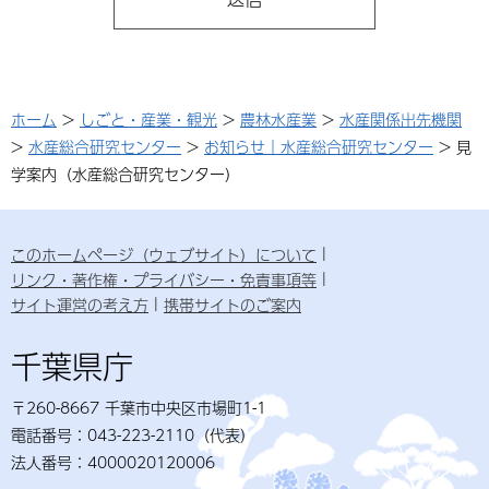
ホーム
>
しごと・産業・観光
>
農林水産業
>
水産関係出先機関
>
水産総合研究センター
>
お知らせ｜水産総合研究センター
> 見
学案内（水産総合研究センター）
このホームページ（ウェブサイト）について
リンク・著作権・プライバシー・免責事項等
サイト運営の考え方
携帯サイトのご案内
千葉県庁
〒260-8667 千葉市中央区市場町1-1
電話番号：043-223-2110（代表）
法人番号：4000020120006