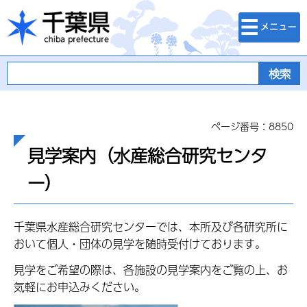
検索・メニュ
千葉県
ー
ページ番号：8850
見学案内（水産総合研究センタ
ー）
千葉県水産総合研究センターでは、本所及び各研究所に
おいて個人・団体の見学を随時受付けております。
見学をご希望の際は、各施設の見学案内をご覧の上、お
気軽にお申込みください。