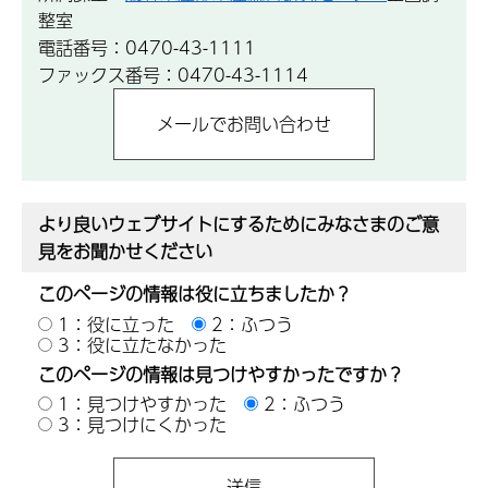
整室
電話番号：0470-43-1111
ファックス番号：0470-43-1114
より良いウェブサイトにするためにみなさまのご意
見をお聞かせください
このページの情報は役に立ちましたか？
1：役に立った
2：ふつう
3：役に立たなかった
このページの情報は見つけやすかったですか？
1：見つけやすかった
2：ふつう
3：見つけにくかった