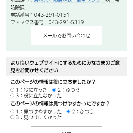
防除課
電話番号：043-291-0151
ファックス番号：043-291-5319
より良いウェブサイトにするためにみなさまのご意
見をお聞かせください
このページの情報は役に立ちましたか？
1：役に立った
2：ふつう
3：役に立たなかった
このページの情報は見つけやすかったですか？
1：見つけやすかった
2：ふつう
3：見つけにくかった