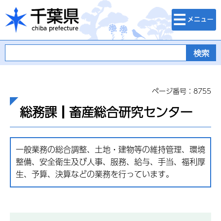
検索・メニュ
千葉県
ー
ページ番号：8755
総務課┃畜産総合研究センター
一般業務の総合調整、土地・建物等の維持管理、環境
整備、安全衛生及び人事、服務、給与、手当、福利厚
生、予算、決算などの業務を行っています。