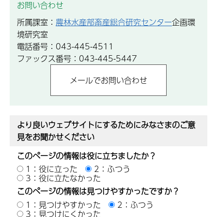
お問い合わせ
所属課室：
農林水産部畜産総合研究センター
企画環
境研究室
電話番号：043-445-4511
ファックス番号：043-445-5447
より良いウェブサイトにするためにみなさまのご意
見をお聞かせください
このページの情報は役に立ちましたか？
1：役に立った
2：ふつう
3：役に立たなかった
このページの情報は見つけやすかったですか？
1：見つけやすかった
2：ふつう
3：見つけにくかった