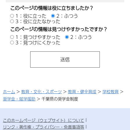
このページの情報は役に立ちましたか？
1：役に立った
2：ふつう
3：役に立たなかった
このページの情報は見つけやすかったですか？
1：見つけやすかった
2：ふつう
3：見つけにくかった
ホーム
>
教育・文化・スポーツ
>
教育・健全育成
>
学校教育
>
奨学金・就学援助
> 千葉県の奨学金制度
このホームページ（ウェブサイト）について
リンク・著作権・プライバシー・免責事項等