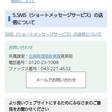
規則について
5.SMS（ショートメッセージサービス）の送
信について
SMS（ショートメッセージサービス）の送信について
お問い合わせ
所属課室：
企画管理部財務課
育英班
電話番号：0120-23-1008
ファックス番号：043-221-4632
より良いウェブサイトにするためにみなさまのご意
見をお聞かせください