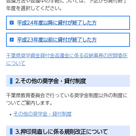
返還方法や返還中の手続については、下記から貸付終了
年度を選択してください。
平成24年度以降に貸付が終了した方
平成23年度以前に貸付が終了した方
千葉県奨学資金貸付金返還金に係る収納事務の民間委託
について
2.その他
の奨学金
・貸付制度
千葉県教育委員会で行っている奨学金制度以外の制度に
ついてご案内します。
その他の奨学金・貸付制度
3.押印見直しに係る規則改正について