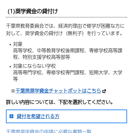
(1)奨学資金の貸付け
千葉県教育委員会では、経済的理由で修学が困難な方に
対して、奨学資金の貸付け（無利子）を行っています。
対象
高等学校、中等教育学校後期課程、専修学校高等課
程、特別支援学校高等部等
対象にならない学校
高等専門学校、専修学校専門課程、短期大学、大学
等
※
千葉県奨学資金チャットボットはこちら
詳しい内容については、下記を選択してください。
貸付を希望される方
千葉県奨学資金の申請に必要な書類一覧