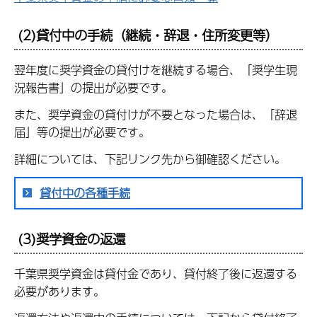
(2)貸付中の手続（継続・辞退・住所変更等）
翌年度に奨学資金の貸付けを継続する場合、「奨学生現
況報告書」の提出が必要です。
また、奨学資金の貸付けが不要となった場合は、「辞退
届」等の提出が必要です。
詳細については、下記リンク先から御確認ください。
貸付中の各種手続
(3)奨学資金の返還
千葉県奨学資金は貸付金であり、貸付終了後に返還する
必要があります。