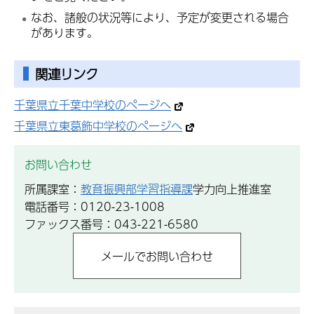
なお、諸般の状況等により、予定が変更される場合
があります。
関連リンク
千葉県立千葉中学校のページへ
千葉県立東葛飾中学校のページへ
お問い合わせ
所属課室：
教育振興部学習指導課
学力向上推進室
電話番号：0120-23-1008
ファックス番号：043-221-6580