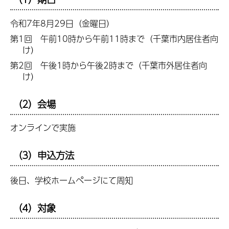
令和7年8月29日（金曜日）
第1回 午前10時から午前11時まで（千葉市内居住者向
け）
第2回 午後1時から午後2時まで（千葉市外居住者向
け）
（2）会場
オンラインで実施
（3）申込方法
後日、学校ホームページにて周知
（4）対象