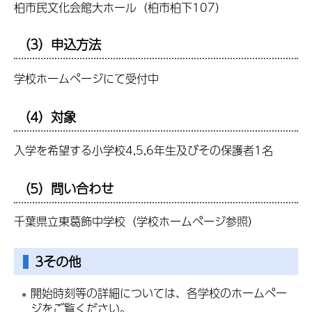
柏市民文化会館大ホール（柏市柏下107）
（3）申込方法
学校ホームページにて受付中
（4）対象
入学を希望する小学校4,5,6年生及びその保護者1名
（5）問い合わせ
千葉県立東葛飾中学校（学校ホームページ参照）
3その他
開始時刻等の詳細については、各学校のホームペー
ジをご覧ください。