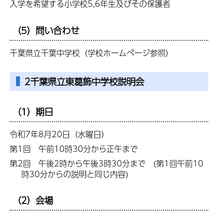
入学を希望する小学校5,6年生及びその保護者
（5）問い合わせ
千葉県立千葉中学校（学校ホームページ参照）
2千葉県立東葛飾中学校説明会
（1）期日
令和7年8月20日（水曜日）
第1回 午前10時30分から正午まで
第2回 午後2時から午後3時30分まで (第1回午前10
時30分からの説明と同じ内容)
（2）会場