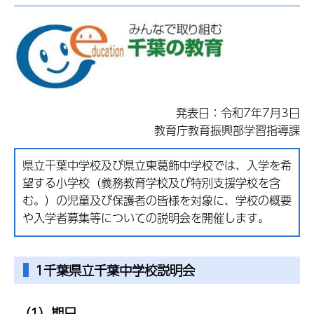
発表日：令和7年7月3日
教育庁教育振興部学習指導課
県立千葉中学校及び県立東葛飾中学校では、入学を希
望する小学校（義務教育学校及び特別支援学校を含
む。）の児童及び保護者の皆様を対象に、学校の概要
や入学者募集等についての説明会を開催します。
1千葉県立千葉中学校説明会
（1）期日