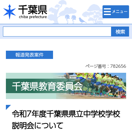
検索・メニュ
千葉県
ー
ページ番号：782656
千葉県教育委員会
令和7年度千葉県県立中学校学校
説明会について