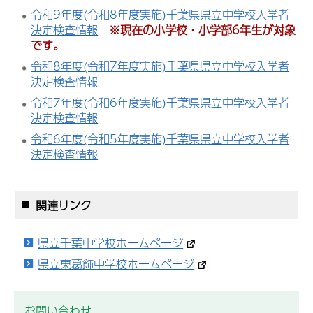
令和9年度(令和8年度実施)千葉県県立中学校入学者
決定検査情報
※現在の小学校・小学部6年生が対象
です。
令和8年度(令和7年度実施)千葉県県立中学校入学者
決定検査情報
令和7年度(令和6年度実施)千葉県県立中学校入学者
決定検査情報
令和6年度(令和5年度実施)千葉県県立中学校入学者
決定検査情報
関連リンク
県立千葉中学校ホームページ
県立東葛飾中学校ホームページ
お問い合わせ