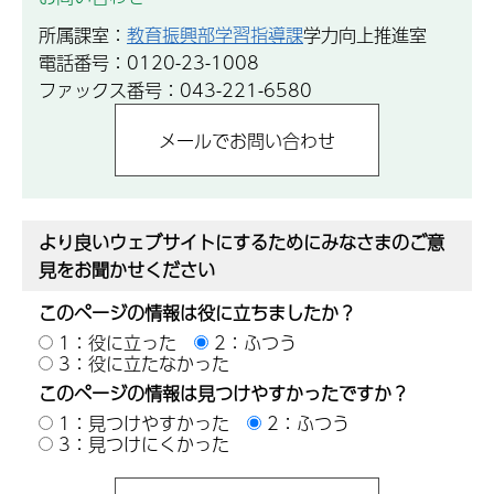
所属課室：
教育振興部学習指導課
学力向上推進室
電話番号：0120-23-1008
ファックス番号：043-221-6580
より良いウェブサイトにするためにみなさまのご意
見をお聞かせください
このページの情報は役に立ちましたか？
1：役に立った
2：ふつう
3：役に立たなかった
このページの情報は見つけやすかったですか？
1：見つけやすかった
2：ふつう
3：見つけにくかった