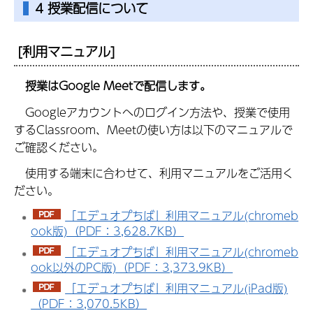
4 授業配信について
[利用マニュアル]
授業はGoogle Meetで配信します。
Googleアカウントへのログイン方法や、授業で使用
するClassroom、Meetの使い方は以下のマニュアルで
ご確認ください。
使用する端末に合わせて、利用マニュアルをご活用く
ださい。
「エデュオプちば」利用マニュアル(chromeb
ook版)（PDF：3,628.7KB）
「エデュオプちば」利用マニュアル(chromeb
ook以外のPC版)（PDF：3,373.9KB）
「エデュオプちば」利用マニュアル(iPad版)
（PDF：3,070.5KB）