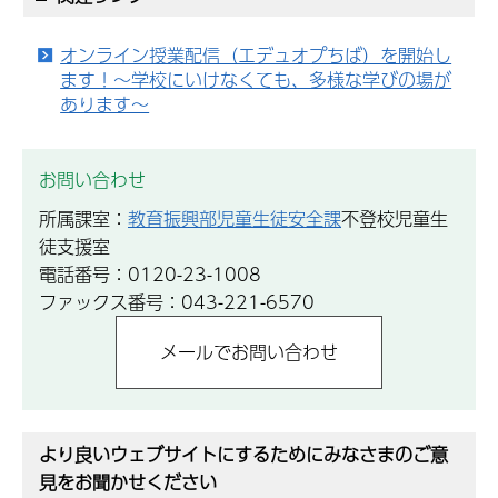
オンライン授業配信（エデュオプちば）を開始し
ます！～学校にいけなくても、多様な学びの場が
あります～
お問い合わせ
所属課室：
教育振興部児童生徒安全課
不登校児童生
徒支援室
電話番号：0120-23-1008
ファックス番号：043-221-6570
より良いウェブサイトにするためにみなさまのご意
見をお聞かせください