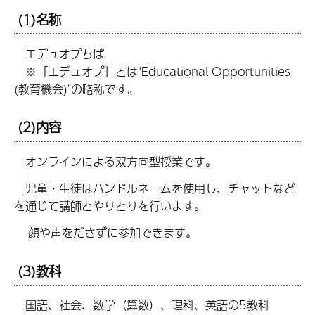
(1)名称
エデュオプちば
※「エデュオプ」とは"Educational Opportunities
(教育機会)"の略称です。
(2)内容
オンラインによる双方向型授業です。
児童・生徒はハンドルネームを使用し、チャットなど
を通じて講師とやりとりを行います。
顔や声をださずに参加できます。
(3)教科
国語、社会、数学（算数）、理科、英語の5教科