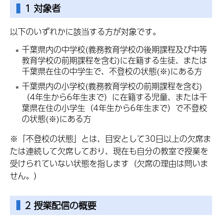
1 対象者
以下のいずれかに該当する方が対象です。
千葉県内の中学校(義務教育学校の後期課程及び中等
教育学校の前期課程を含む)に在籍する生徒、または
千葉県在住の中学生で、不登校の状態(※)にある方
千葉県内の小学校(義務教育学校の前期課程を含む)
（4年生から6年生まで）に在籍する児童、または千
葉県在住の小学生（4年生から6年生まで）で不登校
の状態(※)にある方
※「不登校の状態」とは、目安として30日以上の欠席ま
たは連続して欠席しており、現在も自分の教室で授業を
受けられていない状態を指します（欠席の理由は問いま
せん。）
2 授業配信の概要