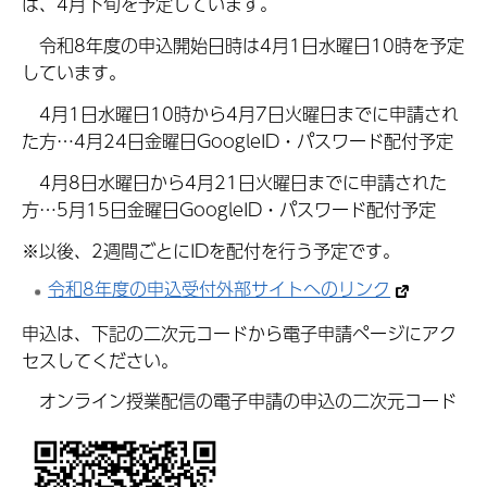
は、4月下旬を予定しています。
令和8年度の申込開始日時は4月1日水曜日10時を予定
しています。
4月1日水曜日10時から4月7日火曜日までに申請され
た方…4月24日金曜日GoogleID・パスワード配付予定
4月8日水曜日から4月21日火曜日までに申請された
方…5月15日金曜日GoogleID・パスワード配付予定
※以後、2週間ごとにIDを配付を行う予定です。
令和8年度の申込受付外部サイトへのリンク
申込は、下記の二次元コードから電子申請ページにアク
セスしてください。
オンライン授業配信の電子申請の申込の二次元コード