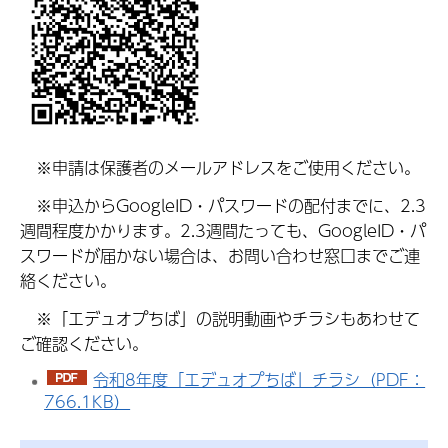
※申請は保護者のメールアドレスをご使用ください。
※申込からGoogleID・パスワードの配付までに、2.3
週間程度かかります。2.3週間たっても、GoogleID・パ
スワードが届かない場合は、お問い合わせ窓口までご連
絡ください。
※「エデュオプちば」の説明動画やチラシもあわせて
ご確認ください。
令和8年度「エデュオプちば」チラシ（PDF：
766.1KB）