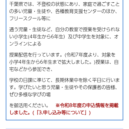
千葉県では、不登校の状態にあり、家庭で過ごすこと
の多い児童・生徒や、各種教育支援センターのほか、
フリースクール等に
通う児童・生徒など、自分の教室で授業を受けられな
い小学生(4年生から6年生）及び中学生を対象に、オ
ンラインによる
授業配信を行っています。(令和7年度より、対象を
小学4年生から6年生まで拡大しました。)授業は、自
宅などから参加でき、
学校の日課に準じて、長期休業中を除く平日に行いま
す。学びたいと思う児童・生徒やその保護者の皆様、
ぜひ多様な学びの場
を御活用ください。
※令和8年度の申込情報を掲載
しました。(「3.申し込み等について」)