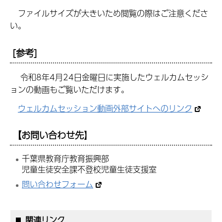
ファイルサイズが大きいため閲覧の際はご注意くださ
い。
[参考]
令和8年4月24日金曜日に実施したウェルカムセッシ
ョンの動画もご覧いただけます。
ウェルカムセッション動画外部サイトへのリンク
【お問い合わせ先
】
千葉県教育庁教育振興部
児童生徒安全課不登校児童生徒支援室
問い合わせフォーム
関連リンク