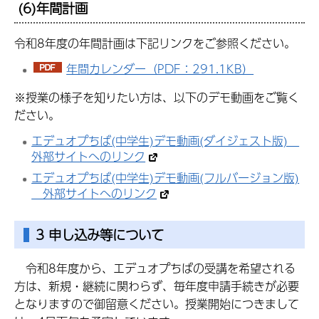
(6)年間計画
令和8年度の年間計画は下記リンクをご参照ください。
年間カレンダー（PDF：291.1KB）
※授業の様子を知りたい方は、以下のデモ動画をご覧く
ださい。
エデュオプちば(中学生)デモ動画(ダイジェスト版)
外部サイトへのリンク
エデュオプちば(中学生)デモ動画(フルバージョン版)
外部サイトへのリンク
3 申し込み等について
令和8年度から、エデュオプちばの受講を希望される
方は、新規・継続に関わらず、毎年度申請手続きが必要
となりますので御留意ください。授業開始につきまして