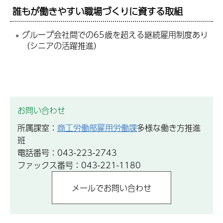
誰もが働きやすい職場づくりに資する取組
グループ会社間での65歳を超える継続雇用制度あり
（シニアの活躍推進）
お問い合わせ
所属課室：
商工労働部雇用労働課
多様な働き方推進
班
電話番号：043-223-2743
ファックス番号：043-221-1180