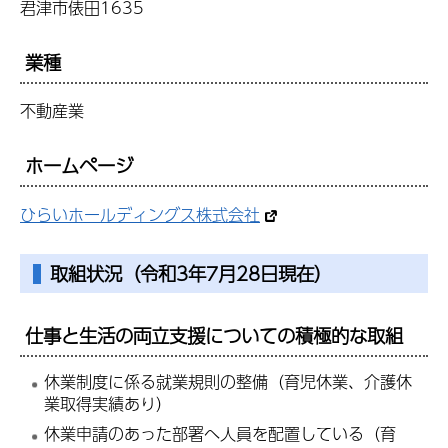
君津市俵田1635
業種
不動産業
ホームページ
ひらいホールディングス株式会社
取組状況（令和3年7月28日現在）
仕事と生活の両立支援についての積極的な取組
休業制度に係る就業規則の整備（育児休業、介護休
業取得実績あり）
休業申請のあった部署へ人員を配置している（育