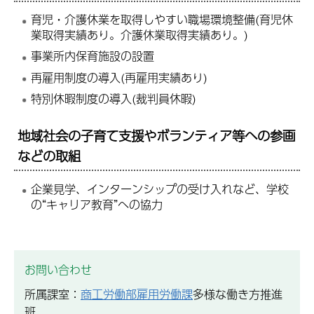
育児・介護休業を取得しやすい職場環境整備(育児休
業取得実績あり。介護休業取得実績あり。)
事業所内保育施設の設置
再雇用制度の導入(再雇用実績あり)
特別休暇制度の導入(裁判員休暇)
地域社会の子育て支援やボランティア等への参画
などの取組
企業見学、インターンシップの受け入れなど、学校
の“キャリア教育”への協力
お問い合わせ
所属課室：
商工労働部雇用労働課
多様な働き方推進
班