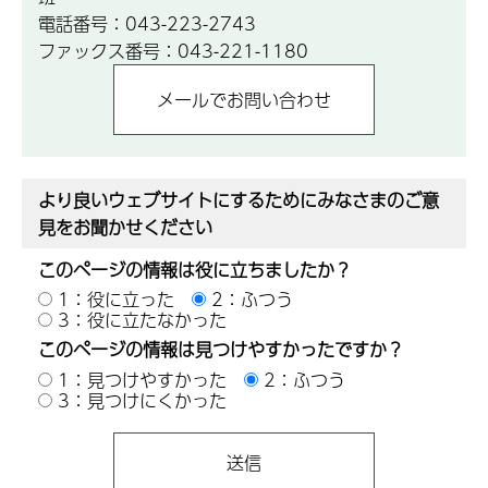
電話番号：043-223-2743
ファックス番号：043-221-1180
より良いウェブサイトにするためにみなさまのご意
見をお聞かせください
このページの情報は役に立ちましたか？
1：役に立った
2：ふつう
3：役に立たなかった
このページの情報は見つけやすかったですか？
1：見つけやすかった
2：ふつう
3：見つけにくかった