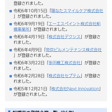
登録されました。
令和6年10月15日「
陽なたスマイルケア株式会社
」が登録されました。
令和6年9月19日「
エーエスペイント株式会社船
橋事業所
」が登録されました。
令和6年4月19日「
株式会社デクシス
」が登録さ
れました。
令和6年4月9日「
帝京ビルメンテナンス株式会社
」が登録されました。
令和6年3月22日「
多田機工株式会社
」が登録さ
れました。
令和6年2月28日「
株式会社セプテム
」が登録さ
れました。
令和5年12月21日「
株式会社Next Innovation
」
が登録されました。