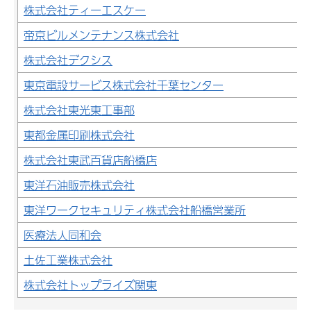
株式会社ティーエスケー
帝京ビルメンテナンス株式会社
株式会社デクシス
東京電設サービス株式会社千葉センター
株式会社東光東工事部
東都金属印刷株式会社
株式会社東武百貨店船橋店
東洋石油販売株式会社
東洋ワークセキュリティ株式会社船橋営業所
医療法人同和会
土佐工業株式会社
株式会社トップライズ関東