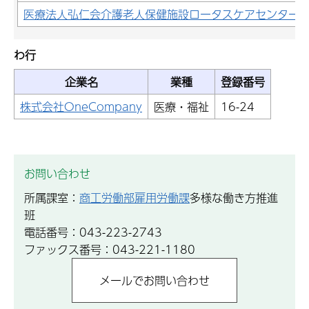
医療法人弘仁会介護老人保健施設ロータスケアセンター
わ行
企業名
業種
登録番号
株式会社OneCompany
医療・福祉
16-24
お問い合わせ
所属課室：
商工労働部雇用労働課
多様な働き方推進
班
電話番号：043-223-2743
ファックス番号：043-221-1180