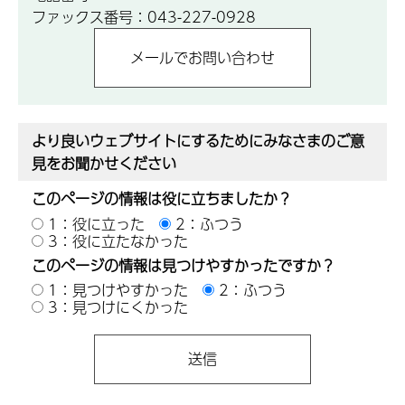
ファックス番号：043-227-0928
より良いウェブサイトにするためにみなさまのご意
見をお聞かせください
このページの情報は役に立ちましたか？
1：役に立った
2：ふつう
3：役に立たなかった
このページの情報は見つけやすかったですか？
1：見つけやすかった
2：ふつう
3：見つけにくかった