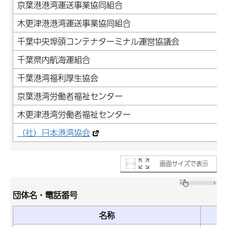
京葉港港湾運送事業協同組合
木更津港港湾運送事業協同組合
千葉中央埠頭コンテナターミナル運営協議会
千葉県内航海運組合
千葉港湾福利厚生協会
京葉港湾労働者福祉センター
木更津港湾労働者福祉センター
（社）日本港湾協会
画面サイズで表示
団体名・電話番号
名称