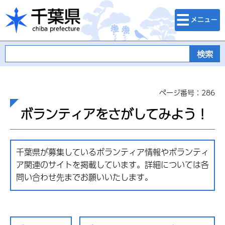
検索・メニュ
千葉県
ー
ページ番号：286
ボランティアをさがしてみよう！
千葉県が募集しているボランティア情報やボランティ
ア関連のサイトを掲載しています。詳細については各
問い合わせ先までお願いいたします。