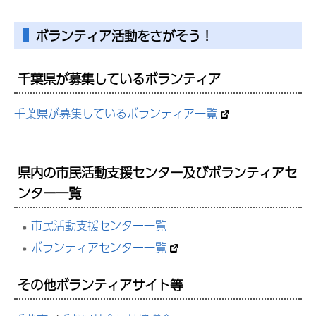
ボランティア活動をさがそう！
千葉県が募集しているボランティア
千葉県が募集しているボランティア一覧
県内の市民活動支援センター及びボランティアセ
ンター一覧
市民活動支援センター一覧
ボランティアセンター一覧
その他ボランティアサイト等