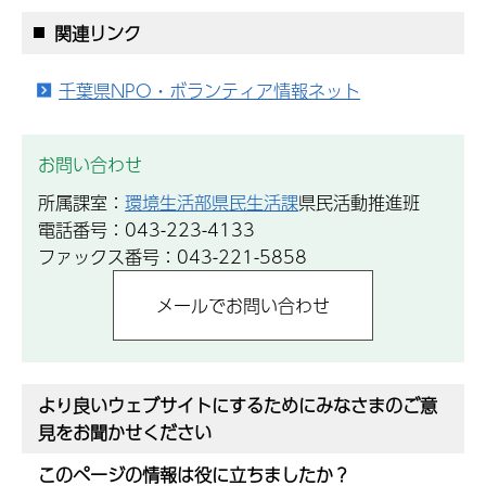
関連リンク
千葉県NPO・ボランティア情報ネット
お問い合わせ
所属課室：
環境生活部県民生活課
県民活動推進班
電話番号：043-223-4133
ファックス番号：043-221-5858
より良いウェブサイトにするためにみなさまのご意
見をお聞かせください
このページの情報は役に立ちましたか？