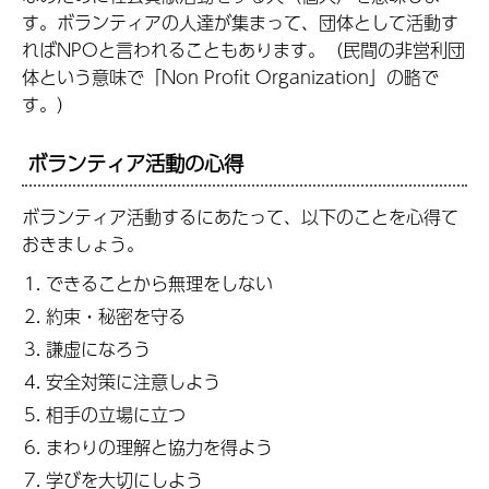
す。ボランティアの人達が集まって、団体として活動す
ればNPOと言われることもあります。（民間の非営利団
体という意味で「Non Profit Organization」の略で
す。）
ボランティア活動の心得
ボランティア活動するにあたって、以下のことを心得て
おきましょう。
できることから無理をしない
約束・秘密を守る
謙虚になろう
安全対策に注意しよう
相手の立場に立つ
まわりの理解と協力を得よう
学びを大切にしよう