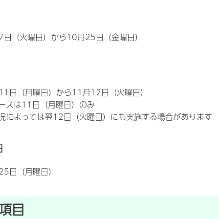
17日（火曜日）から10月25日（金曜日）
月11日（月曜日）から11月12日（火曜日）
ースは11日（月曜日）のみ
況によっては翌12日（火曜日）にも実施する場合があります
日
月25日（月曜日）
項目