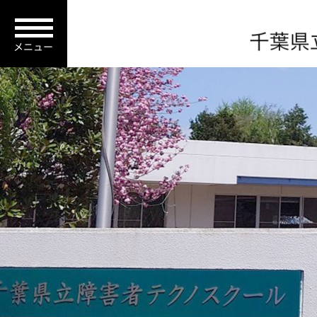
障害者校外観画像