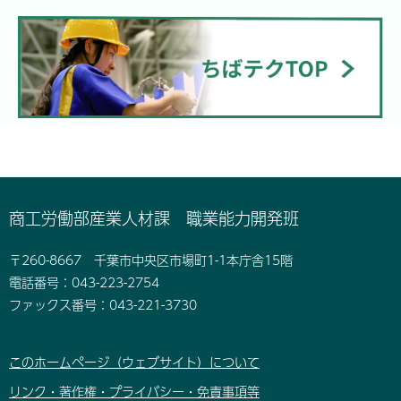
商工労働部産業人材課 職業能力開発班
〒260-8667 千葉市中央区市場町1-1本庁舎15階
電話番号：043-223-2754
ファックス番号：043-221-3730
このホームページ（ウェブサイト）について
リンク・著作権・プライバシー・免責事項等