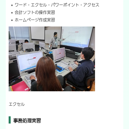
ワード・エクセル・パワーポイント・アクセス
会計ソフトの操作実習
ホームページ作成実習
エクセル
事務処理実習