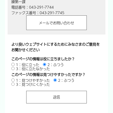
練第一課
電話番号：043-291-7744
ファックス番号：043-291-7745
より良いウェブサイトにするためにみなさまのご意見を
お聞かせください
このページの情報は役に立ちましたか？
1：役に立った
2：ふつう
3：役に立たなかった
このページの情報は見つけやすかったですか？
1：見つけやすかった
2：ふつう
3：見つけにくかった