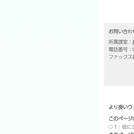
お問い合わ
所属課室：
電話番号：04
ファックス番
より良いウ
このページ
1：役に