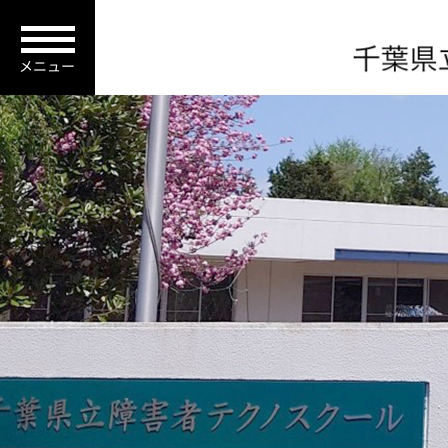
障害者校外観画像