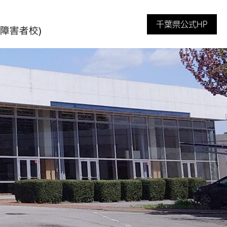
千葉県公式HP