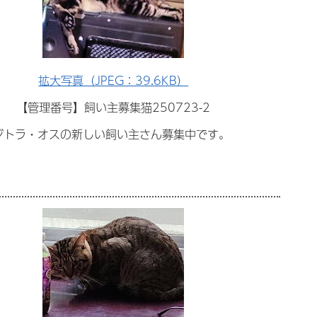
拡大写真（JPEG：39.6KB）
【管理番号】飼い主募集猫250723-2
ジトラ・オスの新しい飼い主さん募集中です。