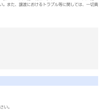
い。また、譲渡におけるトラブル等に関しては、一切責
さい。