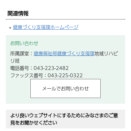
関連情報
健康づくり支援課ホームページ
お問い合わせ
所属課室：
健康福祉部健康づくり支援課
地域リハビ
リ班
電話番号：043-223-2482
ファックス番号：043-225-0322
より良いウェブサイトにするためにみなさまのご意
見をお聞かせください