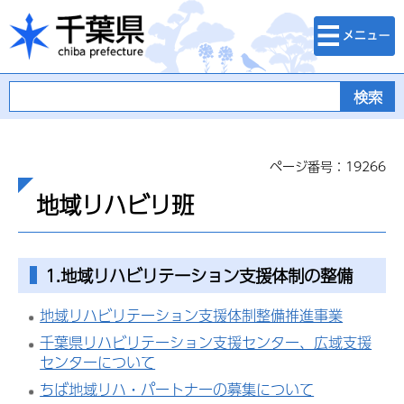
検索・メニュ
千葉県
ー
ページ番号：19266
地域リハビリ班
1.地域リハビリテーション支援体制の整備
地域リハビリテーション支援体制整備推進事業
千葉県リハビリテーション支援センター、広域支援
センターについて
ちば地域リハ・パートナーの募集について