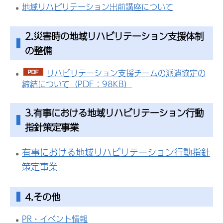
地域リハビリテーション出前講座について
2.災害時の地域リハビリテーション支援体制
の整備
リハビリテーション支援チームの派遣協定の
締結について（PDF：98KB）
3.有事における地域リハビリテーション行動
指針策定事業
有事における地域リハビリテーション行動指針
策定事業
4.その他
PR・イベント情報