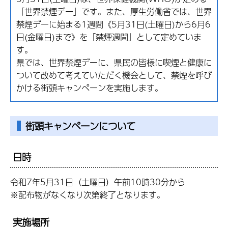
「世界禁煙デー」です。また、厚生労働省では、世界
禁煙デーに始まる1週間《5月31日(土曜日)から6月6
日(金曜日)まで》を「禁煙週間」として定めていま
す。
県では、世界禁煙デーに、県民の皆様に喫煙と健康に
ついて改めて考えていただく機会として、禁煙を呼び
かける街頭キャンペーンを実施します。
街頭キャンペーンについて
日時
令和7年5月31日（土曜日）午前10時30分から
※配布物がなくなり次第終了となります。
実施場所