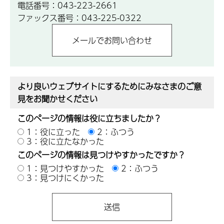
電話番号：043-223-2661
ファックス番号：043-225-0322
より良いウェブサイトにするためにみなさまのご意
見をお聞かせください
このページの情報は役に立ちましたか？
1：役に立った
2：ふつう
3：役に立たなかった
このページの情報は見つけやすかったですか？
1：見つけやすかった
2：ふつう
3：見つけにくかった