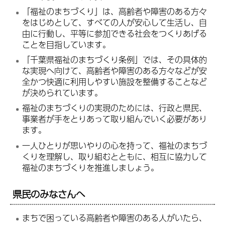
「福祉のまちづくり」は、高齢者や障害のある方々
をはじめとして、すべての人が安心して生活し、自
由に行動し、平等に参加できる社会をつくりあげる
ことを目指しています。
「千葉県福祉のまちづくり条例」では、その具体的
な実現へ向けて、高齢者や障害のある方々などが安
全かつ快適に利用しやすい施設を整備することなど
が決められています。
福祉のまちづくりの実現のためには、行政と県民、
事業者が手をとりあって取り組んでいく必要があり
ます。
一人ひとりが思いやりの心を持って、福祉のまちづ
くりを理解し、取り組むとともに、相互に協力して
福祉のまちづくりを推進しましょう。
県民のみなさんへ
まちで困っている高齢者や障害のある人がいたら、