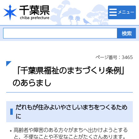
検索・メニュ
千葉県
ー
ページ番号：3465
「千葉県福祉のまちづくり条例」
のあらまし
だれもが住みよいやさしいまちをつくるため
に
高齢者や障害のある方々がまちへ出かけようとする
と、不便なことや不安なことがたくさんあります。