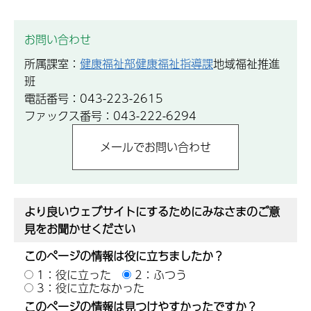
お問い合わせ
所属課室：
健康福祉部健康福祉指導課
地域福祉推進
班
電話番号：043-223-2615
ファックス番号：043-222-6294
より良いウェブサイトにするためにみなさまのご意
見をお聞かせください
このページの情報は役に立ちましたか？
1：役に立った
2：ふつう
3：役に立たなかった
このページの情報は見つけやすかったですか？