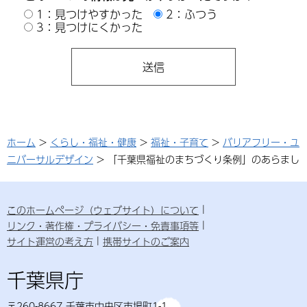
1：見つけやすかった
2：ふつう
3：見つけにくかった
ホーム
>
くらし・福祉・健康
>
福祉・子育て
>
バリアフリー・ユ
ニバーサルデザイン
> 「千葉県福祉のまちづくり条例」のあらまし
このホームページ（ウェブサイト）について
リンク・著作権・プライバシー・免責事項等
サイト運営の考え方
携帯サイトのご案内
千葉県庁
〒260-8667 千葉市中央区市場町1-1