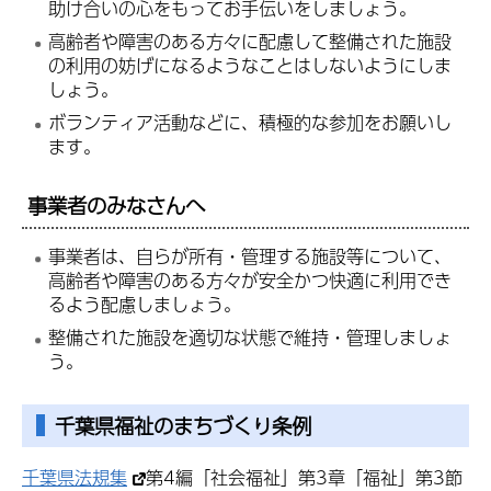
助け合いの心をもってお手伝いをしましょう。
高齢者や障害のある方々に配慮して整備された施設
の利用の妨げになるようなことはしないようにしま
しょう。
ボランティア活動などに、積極的な参加をお願いし
ます。
事業者のみなさんへ
事業者は、自らが所有・管理する施設等について、
高齢者や障害のある方々が安全かつ快適に利用でき
るよう配慮しましょう。
整備された施設を適切な状態で維持・管理しましょ
う。
千葉県福祉のまちづくり条例
千葉県法規集
第4編「社会福祉」第3章「福祉」第3節