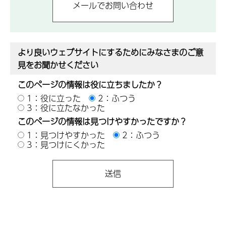
より良いウェブサイトにするためにみなさまのご意
見をお聞かせください
このページの情報は役に立ちましたか？
1：役に立った
2：ふつう
3：役に立たなかった
このページの情報は見つけやすかったですか？
1：見つけやすかった
2：ふつう
3：見つけにくかった