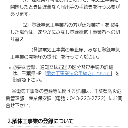
開始したときは遅滞なく届出等の手続きを行う必要が
あります。
（2）登録電気工事業者の方が建設業許可を取得
した場合は、速やかにみなし登録電気工事業者への切
り替え
（登録電気工事業の廃止届、みなし登録電気
工事業の開始届の提出）を行ってください。
必要な登録、通知又は届出の区分及び手続の詳細
は、千葉県HP「
電気工事業法の手続きについて
」を
御確認下さい。
※電気工事業の登録等に関する詳細は、千葉県防災危
機管理部 産業保安課（電話：043-223-2722）にお問
合せ下さい。
2.解体工事業の登録について