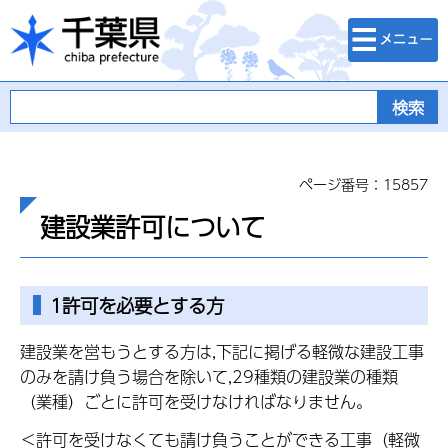
検索・メニュ
千葉県
ー
ページ番号：15857
建設業許可について
1許可を必要とする方
建設業を営もうとする方は,下記に掲げる軽微な建設工事
のみを請け負う場合を除いて,29種類の建設業の種類
（業種）ごとに許可を受けなければなりません。
＜許可を受けなくても請け負うことができる工事（軽微