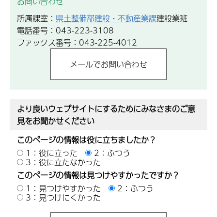
お問い合わせ
所属課室：
県土整備部建設・不動産業課
建設業班
電話番号：043-223-3108
ファックス番号：043-225-4012
より良いウェブサイトにするためにみなさまのご意
見をお聞かせください
このページの情報は役に立ちましたか？
1：役に立った
2：ふつう
3：役に立たなかった
このページの情報は見つけやすかったですか？
1：見つけやすかった
2：ふつう
3：見つけにくかった