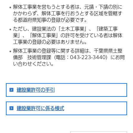
解体工事業を営もうとする者は、元請・下請の別に
かかわらず、解体工事を行おうとする区域を管轄す
る都道府県知事の登録が必要です。
ただし、建設業法の「土木工事業」、「建築工事
業」、「解体工事業」の許可を受けている者は解体
工事業の登録の必要はありません。
解体工事業の登録等に関する詳細は、千葉県県土整
備部 技術管理課（電話：043-223-3440）にお問
い合わせください。
建設業許可の手引
建設業許可に係る様式