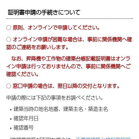
証明書申請の手続きについて
○
原則、オンラインで申請してください。
○
オンライン申請が困難な場合は、
事前に関係機関へ確
認のご連絡をお願いします。
なお、昇降機や工作物の建築台帳記載証明書はオンラ
イン申請は行っておりませんので、事前に関係機関へご
確認ください。
○
窓口申請の場合は、翌日以降の交付となります。
申請の際には下記の事項をお調べください。
建築当時の地名地番、建築主名・築造主名
確認年月日
確認番号