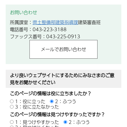
お問い合わせ
所属課室：
県土整備部建築指導課
建築審査班
電話番号：043-223-3188
ファックス番号：043-225-0913
より良いウェブサイトにするためにみなさまのご意
見をお聞かせください
このページの情報は役に立ちましたか？
1：役に立った
2：ふつう
3：役に立たなかった
このページの情報は見つけやすかったですか？
1：見つけやすかった
2：ふつう