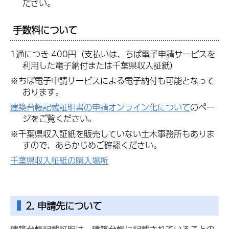
ださい。
手数料について
1通につき 400円（支払いは、ちば電子申請サービスを
利用した電子納付または千葉県収入証紙）
※ちば電子申請サービスによる電子納付も可能となって
おります。
建築台帳記載証明書の申請オンライン化について
のペー
ジをご覧ください。
※千葉県収入証紙を販売していない土木事務所もありま
すので、あらかじめご確認ください。
千葉県収入証紙の購入場所
2. 申請先について