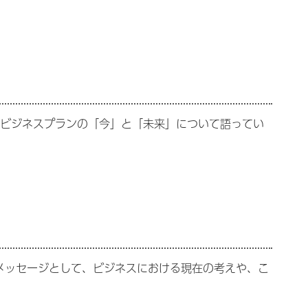
したビジネスプランの「今」と「未来」について語ってい
メッセージとして、ビジネスにおける現在の考えや、こ