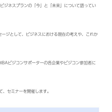
したビジネスプランの「今」と「未来」について語ってい
セージとして、ビジネスにおける現在の考えや、これか
IBAビジコンサポーターの各企業やビジコン参加者に
て、セミナーを開催します。