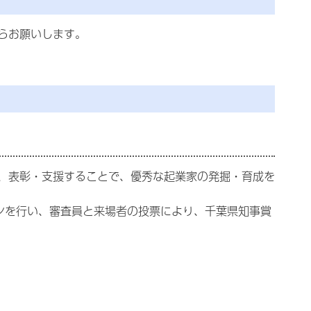
らお願いします。
、表彰・支援することで、優秀な起業家の発掘・育成を
ンを行い、審査員と来場者の投票により、千葉県知事賞