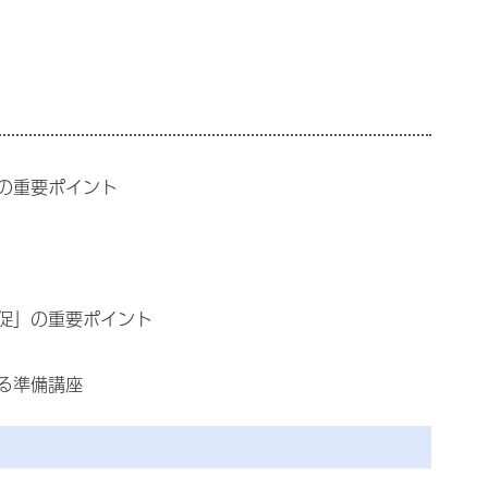
の重要ポイント
促」の重要ポイント
る準備講座