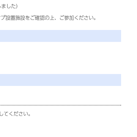
しました）
ンプ設置施設をご確認の上、ご参加ください。
してください。