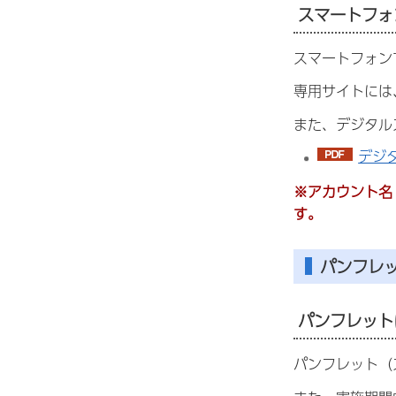
スマートフォ
スマートフォン
専用サイトには
また、デジタル
デジタ
※アカウント名
す。
パンフレ
パンフレット
パンフレット（