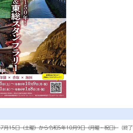
年7月15日（土曜）から令和5年10月9日（月曜・祝日）
（終了