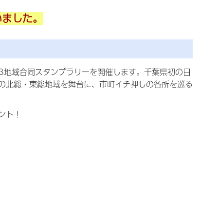
いました。
の3地域合同スタンプラリーを開催します。千葉県初の日
の北総・東総地域を舞台に、市町イチ押しの各所を巡る
ント！