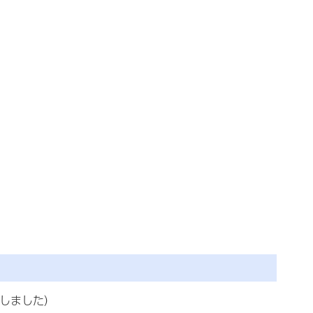
しました）