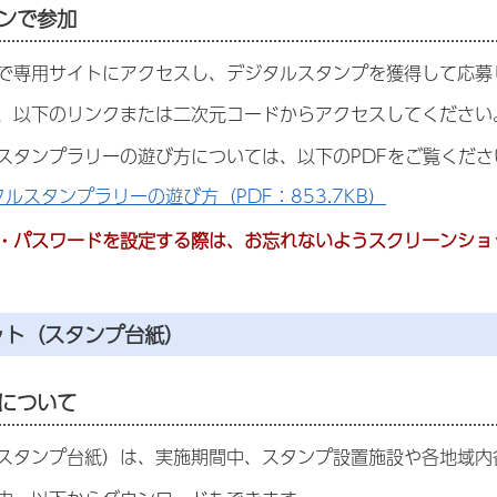
ンで参加
で専用サイトにアクセスし、デジタルスタンプを獲得して応募
、以下のリンクまたは二次元コードからアクセスしてください
スタンプラリーの遊び方については、以下のPDFをご覧くださ
ルスタンプラリーの遊び方（PDF：853.7KB）
・パスワードを設定する際は、お忘れないようスクリーンショ
ット（スタンプ台紙）
について
スタンプ台紙）は、実施期間中、スタンプ設置施設や各地域内