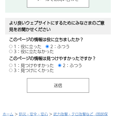
より良いウェブサイトにするためにみなさまのご意
見をお聞かせください
このページの情報は役に立ちましたか？
1：役に立った
2：ふつう
3：役に立たなかった
このページの情報は見つけやすかったですか？
1：見つけやすかった
2：ふつう
3：見つけにくかった
ホーム
>
防災・安全・安心
>
武力攻撃・テロ攻撃など（国民保