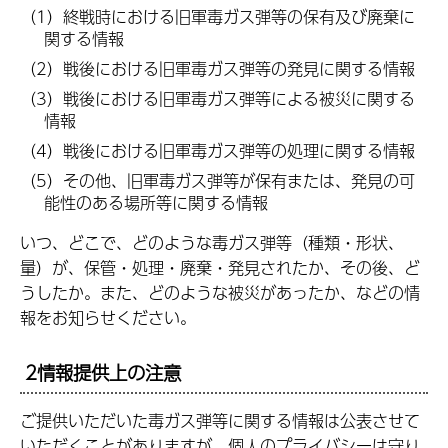
（1）終戦時における旧軍毒ガス弾等の保有及び廃棄に
関する情報
（2）戦後における旧軍毒ガス弾等の発見に関する情報
（3）戦後における旧軍毒ガス弾等による被災に関する
情報
（4）戦後における旧軍毒ガス弾等の処理に関する情報
（5）その他、旧軍毒ガス弾等が保有または、発見の可
能性のある場所等に関する情報
いつ、どこで、どのような毒ガス弾等（種類・形状、
量）が、保管・処理・廃棄・発見されたか、その後、ど
うしたか。また、どのような被災があったか、などの情
報をお知らせください。
2情報提供上の注意
ご提供いただいた毒ガス弾等に関する情報は公表させて
いただくことがありますが、
個人のプライバシーは守り