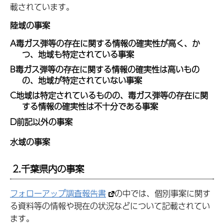
載されています。
陸域の事案
A毒ガス弾等の存在に関する情報の確実性が高く、か
つ、地域も特定されている事案
B毒ガス弾等の存在に関する情報の確実性は高いもの
の、地域が特定されていない事案
C地域は特定されているものの、毒ガス弾等の存在に関
する情報の確実性は不十分である事案
D前記以外の事案
水域の事案
2.千葉県内の事案
フォローアップ調査報告書
の中では、個別事案に関す
る資料等の情報や現在の状況などについて記載されてい
ます。