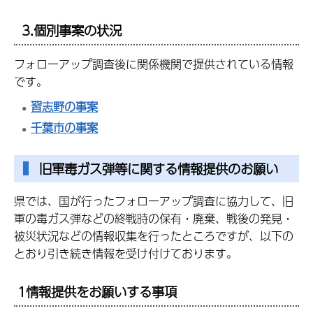
3.個別事案の状況
フォローアップ調査後に関係機関で提供されている情報
です。
習志野の事案
千葉市の事案
旧軍毒ガス弾等に関する情報提供のお願い
県では、国が行ったフォローアップ調査に協力して、旧
軍の毒ガス弾などの終戦時の保有・廃棄、戦後の発見・
被災状況などの情報収集を行ったところですが、以下の
とおり引き続き情報を受け付けております。
1情報提供をお願いする事項