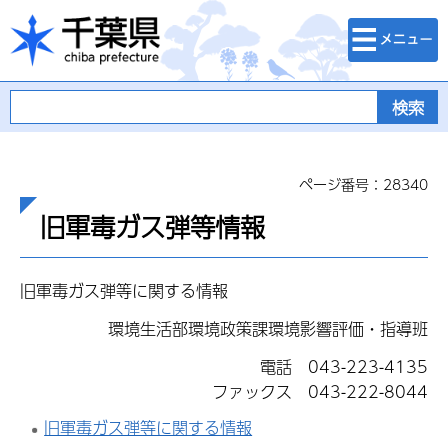
検索・メニュ
千葉県
ー
ページ番号：28340
旧軍毒ガス弾等情報
旧軍毒ガス弾等に関する情報
環境生活部環境政策課環境影響評価・指導班
電話 043-223-4135
ファックス 043-222-8044
旧軍毒ガス弾等に関する情報