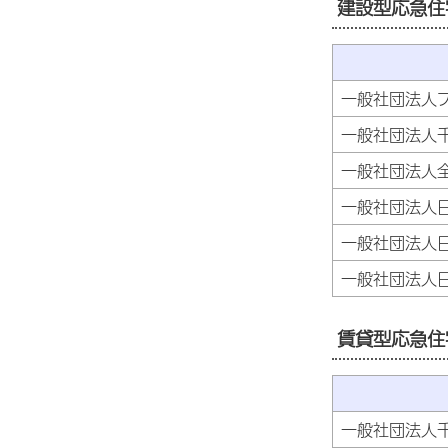
建設型応急住
一般社団法人
一般社団法人
一般社団法人
一般社団法人
一般社団法人
一般社団法人
賃貸型応急住
一般社団法人