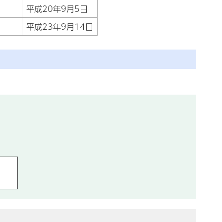
平成20年9月5日
平成23年9月14日