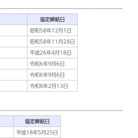
協定締結日
昭和58年12月1日
昭和58年11月28日
平成26年4月18日
令和6年9月6日
令和6年9月6日
令和8年2月13日
協定締結日
平成18年5月25日