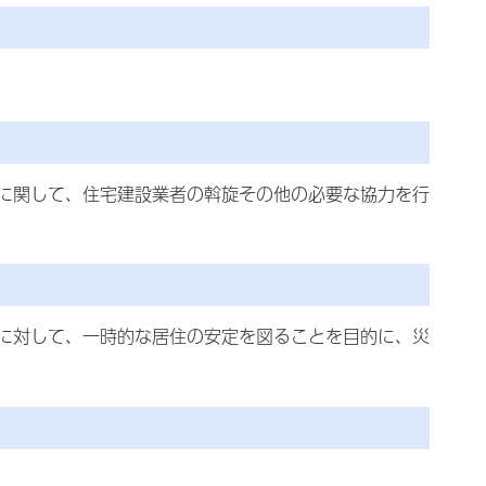
に関して、住宅建設業者の斡旋その他の必要な協力を行
に対して、一時的な居住の安定を図ることを目的に、災