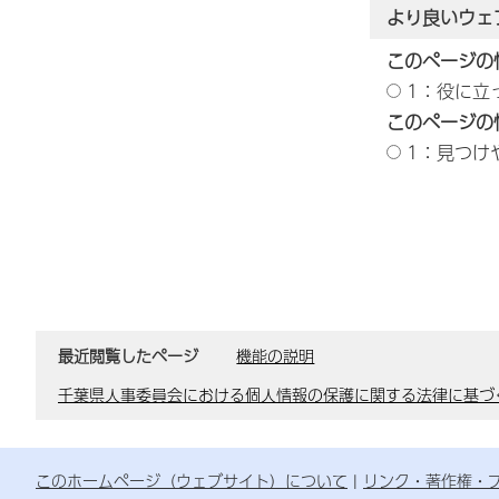
より良いウェ
このページの
1：役に立
このページの
1：見つけ
最近閲覧したページ
機能の説明
千葉県人事委員会における個人情報の保護に関する法律に基づ
このホームページ（ウェブサイト）について
リンク・著作権・