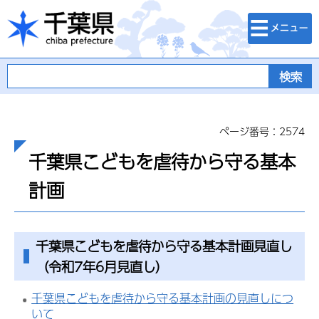
検索・メニュ
千葉県
ー
ページ番号：2574
千葉県こどもを虐待から守る基本
計画
千葉県こどもを虐待から守る基本計画見直し
（令和7年6月見直し）
千葉県こどもを虐待から守る基本計画の見直しにつ
いて