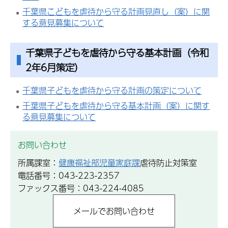
千葉県こどもを虐待から守る計画見直し（案）に関
する意見募集について
千葉県子どもを虐待から守る基本計画（令和
2年6月策定）
千葉県子どもを虐待から守る計画の策定について
千葉県子どもを虐待から守る基本計画（案）に関す
る意見募集について
お問い合わせ
所属課室：
健康福祉部児童家庭課
虐待防止対策室
電話番号：043-223-2357
ファックス番号：043-224-4085