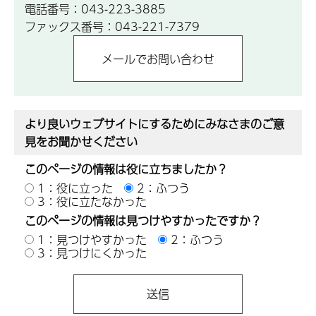
電話番号：043-223-3885
ファックス番号：043-221-7379
より良いウェブサイトにするためにみなさまのご意
見をお聞かせください
このページの情報は役に立ちましたか？
1：役に立った
2：ふつう
3：役に立たなかった
このページの情報は見つけやすかったですか？
1：見つけやすかった
2：ふつう
3：見つけにくかった