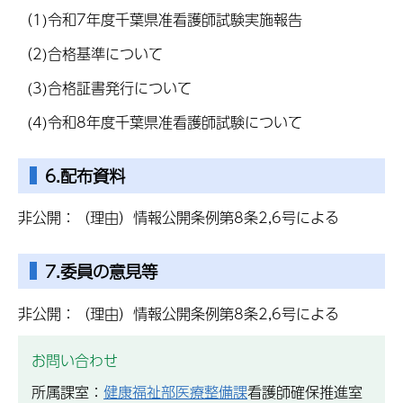
（1)令和7年度千葉県准看護師試験実施報告
（2)合格基準について
(3)合格証書発行について
(4)令和8年度千葉県准看護師試験について
6.配布資料
非公開：（理由）情報公開条例第8条2,6号による
7.委員の意見等
非公開：（理由）情報公開条例第8条2,6号による
お問い合わせ
所属課室：
健康福祉部医療整備課
看護師確保推進室