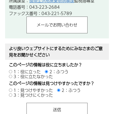
所属課室：
環境生活部廃棄物指導課
監視指導室
電話番号：043-223-2684
ファックス番号：043-221-5789
より良いウェブサイトにするためにみなさまのご意
見をお聞かせください
このページの情報は役に立ちましたか？
1：役に立った
2：ふつう
3：役に立たなかった
このページの情報は見つけやすかったですか？
1：見つけやすかった
2：ふつう
3：見つけにくかった