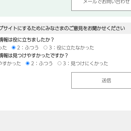
ブサイトにするためにみなさまのご意見をお聞かせください
情報は役に立ちましたか？
った
2：ふつう
3：役に立たなかった
情報は見つけやすかったですか？
やすかった
2：ふつう
3：見つけにくかった