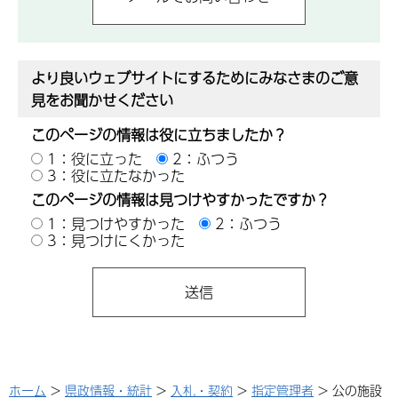
より良いウェブサイトにするためにみなさまのご意
見をお聞かせください
このページの情報は役に立ちましたか？
1：役に立った
2：ふつう
3：役に立たなかった
このページの情報は見つけやすかったですか？
1：見つけやすかった
2：ふつう
3：見つけにくかった
ホーム
>
県政情報・統計
>
入札・契約
>
指定管理者
> 公の施設