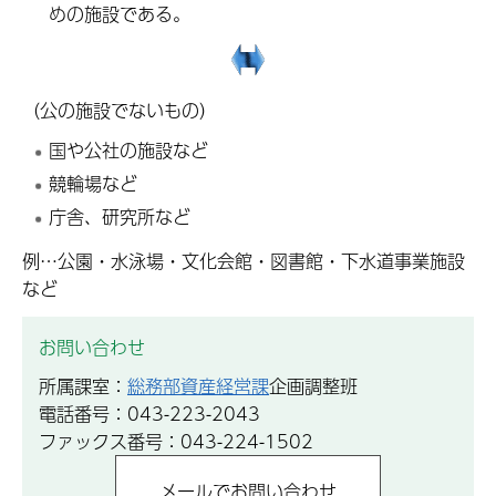
めの施設である。
（公の施設でないもの）
国や公社の施設など
競輪場など
庁舎、研究所など
例…公園・水泳場・文化会館・図書館・下水道事業施設
など
お問い合わせ
所属課室：
総務部資産経営課
企画調整班
電話番号：043-223-2043
ファックス番号：043-224-1502