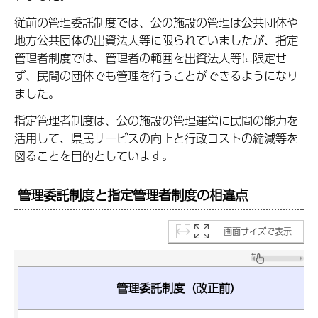
従前の管理委託制度では、公の施設の管理は公共団体や
地方公共団体の出資法人等に限られていましたが、指定
管理者制度では、管理者の範囲を出資法人等に限定せ
ず、民間の団体でも管理を行うことができるようになり
ました。
指定管理者制度は、公の施設の管理運営に民間の能力を
活用して、県民サービスの向上と行政コストの縮減等を
図ることを目的としています。
管理委託制度と指定管理者制度の相違点
画面サイズで表示
管理委託制度（改正前）